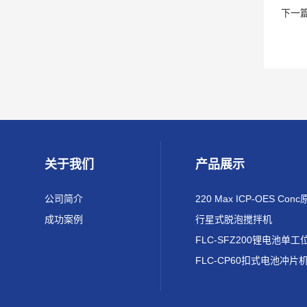
下一
关于我们
产品展示
公司简介
成功案例
行星式脱泡搅拌机
FLC-CP60扣式电池冲片