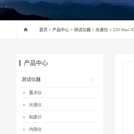
首页
>
产品中心
>
测试仪器
>
光谱仪
> 220 Ma
产品中心
测试仪器
露点仪
光谱仪
粘度计
内阻仪