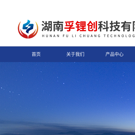
首页
关于我们
产品中心