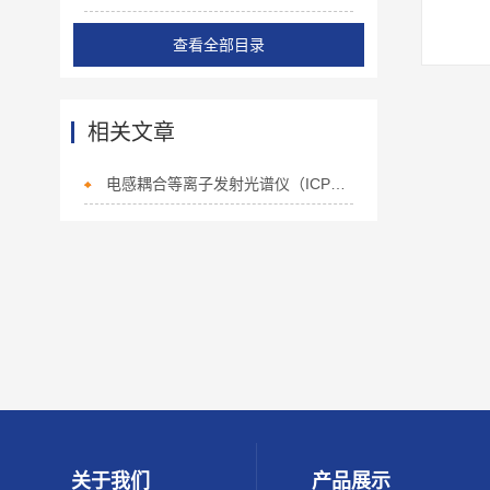
查看全部目录
相关文章
电感耦合等离子发射光谱仪（ICP）：锂电池实验室的“元素能手”
关于我们
产品展示