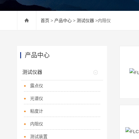
首页
>
产品中心
>
测试仪器
>内阻仪
产品中心
测试仪器
露点仪
光谱仪
粘度计
内阻仪
测试装置