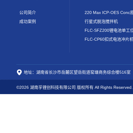
公司简介
成功案例
行星式脱泡搅拌机
FLC-CP60扣式电池冲片
地址：湖南省长沙市岳麓区望岳街道窑塘商务综合楼516室
©2026 湖南孚锂创科技有限公司 版权所有 All Rights Reserved