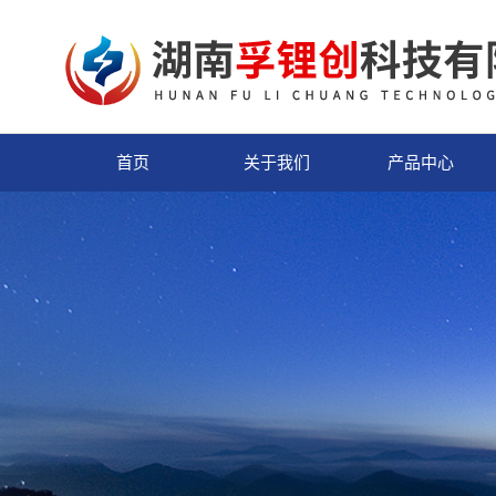
首页
关于我们
产品中心