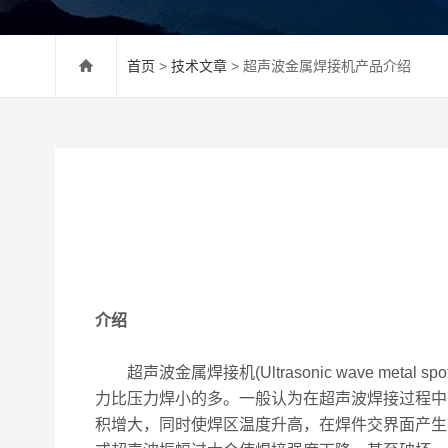
首页
>
技术文章
> 超声波金属焊接机产品介绍
介绍
超声波金属焊接机(Ultrasonic wave 
力比压力焊小的多。一般认为在超声波焊接过程中
积增大，同时使焊区温度升高，在焊件交界面产生