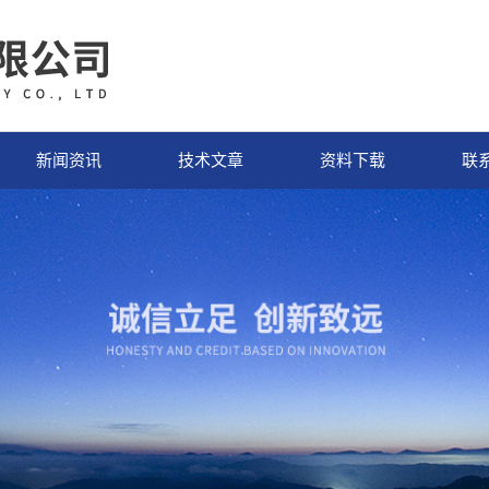
新闻资讯
技术文章
资料下载
联