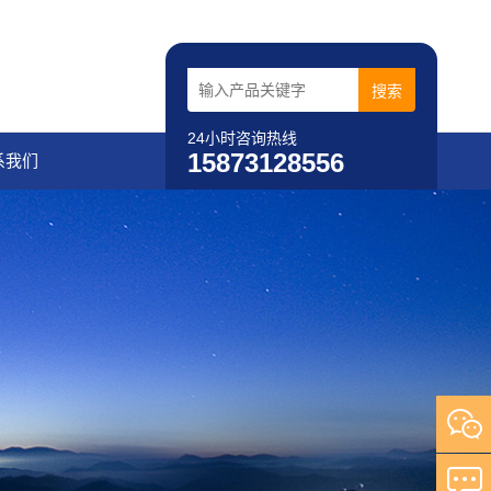
24小时咨询热线
15873128556
系我们