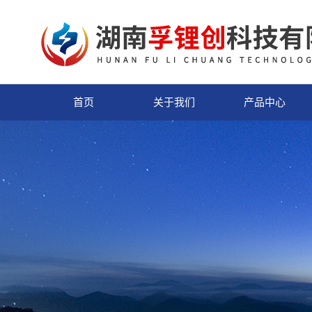
首页
关于我们
产品中心