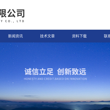
新闻资讯
技术文章
资料下载
联