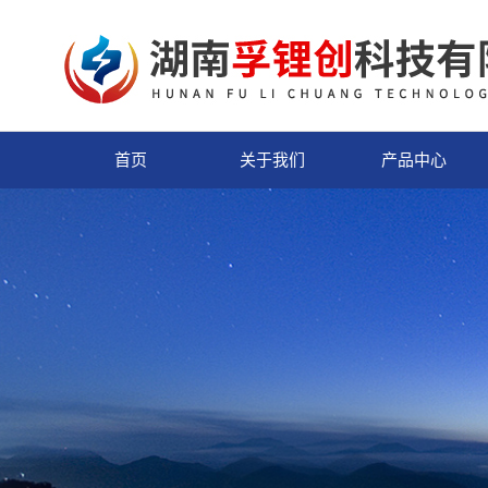
首页
关于我们
产品中心