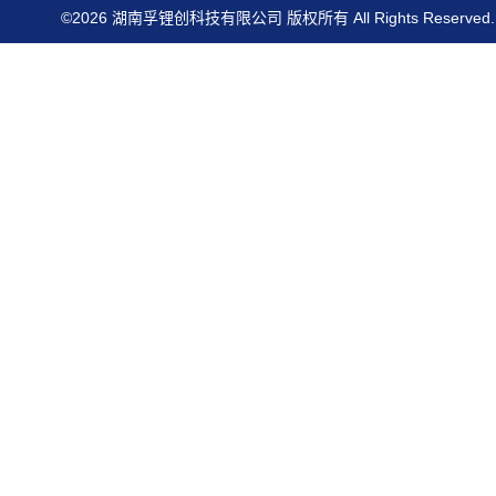
©2026 湖南孚锂创科技有限公司 版权所有 All Rights Reserved