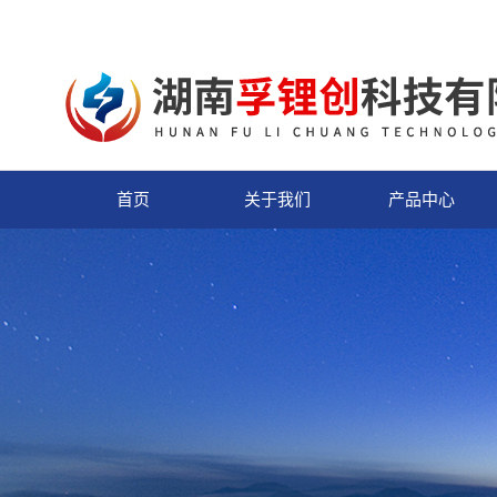
首页
关于我们
产品中心