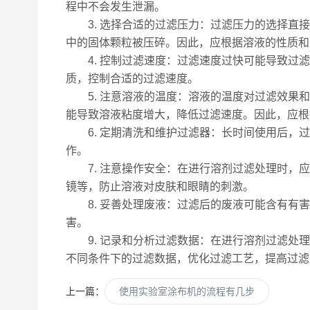
程中不会发生泄漏。
3. 选择合适的过滤压力：过滤压力的选择直接
中的固体颗粒被压碎。因此，应根据溶液的性质和
4. 控制过滤速度：过滤速度过快可能导致过滤
质，控制合适的过滤速度。
5. 注意溶液的温度：溶液的温度对过滤效果和
能导致溶液粘度增大，降低过滤速度。因此，应根
6. 定期清洗和维护过滤器：长时间使用后，过
作。
7. 注意操作安全：在进行溶剂过滤处理时，应
镜等，防止溶液对皮肤和眼睛的刺激。
8. 妥善处理废液：过滤后的废液可能含有有害
害。
9. 记录和分析过滤数据：在进行溶剂过滤处理
不同条件下的过滤数据，优化过滤工艺，提高过滤
上一篇：
使用实验室涂布机的流程有几步