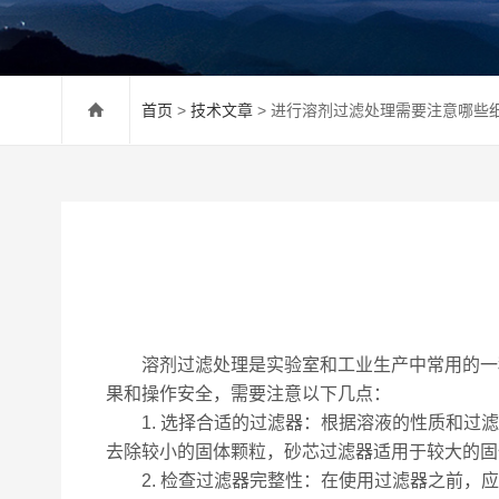
首页
>
技术文章
> 进行溶剂过滤处理需要注意哪些
溶剂过滤处理是实验室和工业生产中常用的一种
果和操作安全，需要注意以下几点：
1. 选择合适的过滤器：根据溶液的性质和过滤
去除较小的固体颗粒，砂芯过滤器适用于较大的固
2. 检查过滤器完整性：在使用过滤器之前，应