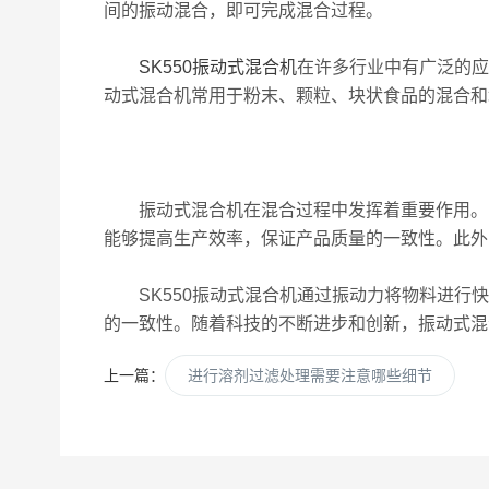
间的振动混合，即可完成混合过程。
SK550振动式混合机
在许多行业中有广泛的应
动式混合机常用于粉末、颗粒、块状食品的混合和
振动式混合机在混合过程中发挥着重要作用。它
能够提高生产效率，保证产品质量的一致性。此外
SK550振动式混合机通过振动力将物料进行快
的一致性。随着科技的不断进步和创新，振动式混
上一篇：
进行溶剂过滤处理需要注意哪些细节