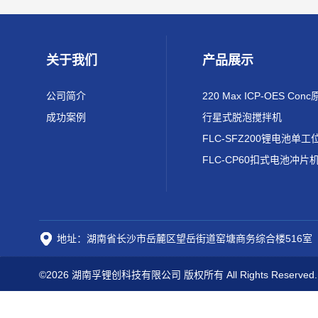
关于我们
产品展示
公司简介
成功案例
行星式脱泡搅拌机
FLC-CP60扣式电池冲片
地址：湖南省长沙市岳麓区望岳街道窑塘商务综合楼516室
©2026 湖南孚锂创科技有限公司 版权所有 All Rights Reserved