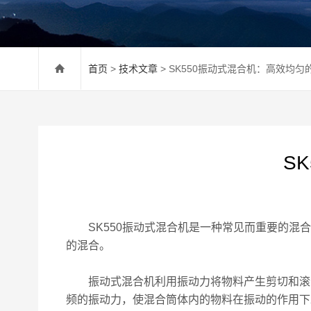
首页
>
技术文章
> SK550振动式混合机：高效均匀
S
SK550振动式混合机是一种常见而重要的混合
的混合。
振动式混合机利用振动力将物料产生剪切和滚动
频的振动力，使混合筒体内的物料在振动的作用下