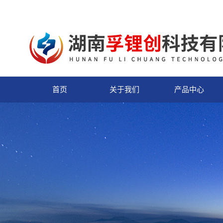
首页
关于我们
产品中心