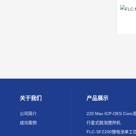
关于我们
产品展示
公司简介
成功案例
行星式脱泡搅拌机