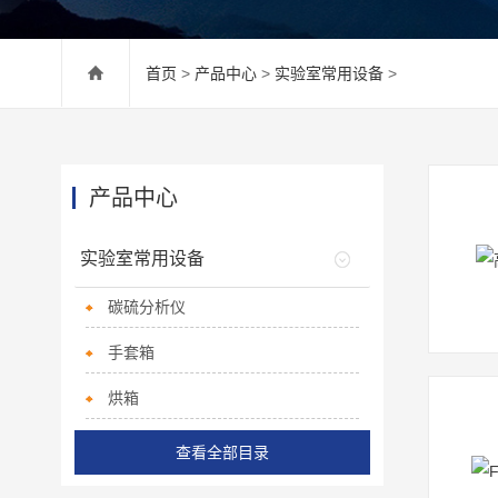
首页
>
产品中心
>
实验室常用设备
>
产品中心
实验室常用设备
碳硫分析仪
手套箱
烘箱
查看全部目录