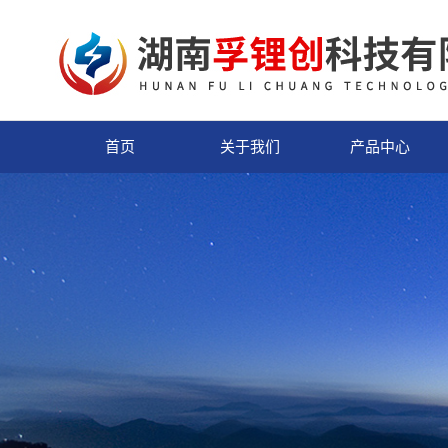
首页
关于我们
产品中心