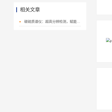
相关文章
碳硫质谱仪：超高分辨检测，赋能科研与痕量分析升级