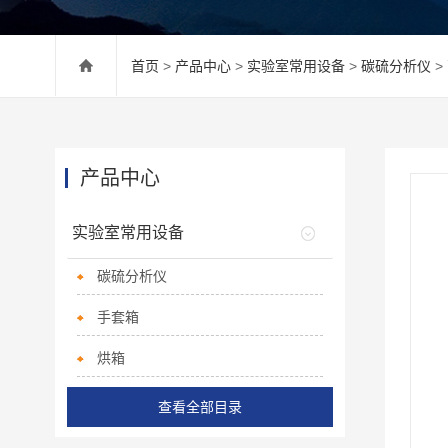
首页
>
产品中心
>
实验室常用设备
>
碳硫分析仪
>
产品中心
实验室常用设备
碳硫分析仪
手套箱
烘箱
查看全部目录