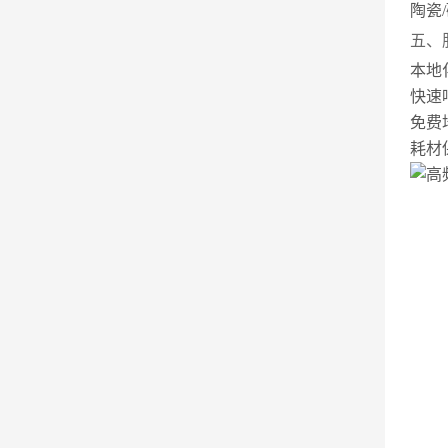
陶瓷
五、
本地
快速
免费
耗材