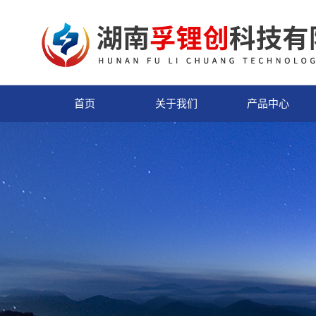
首页
关于我们
产品中心