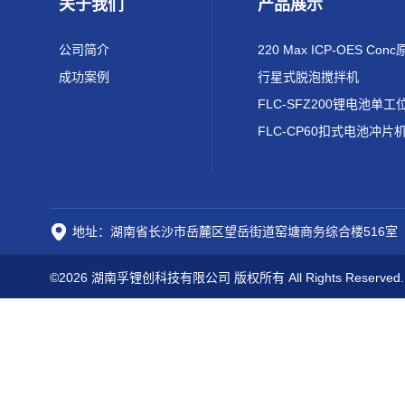
关于我们
产品展示
公司简介
成功案例
行星式脱泡搅拌机
FLC-CP60扣式电池冲片
地址：湖南省长沙市岳麓区望岳街道窑塘商务综合楼516室
©2026 湖南孚锂创科技有限公司 版权所有 All Rights Reserved