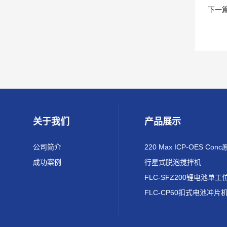
下一
关于我们
产品展示
公司简介
成功案例
行星式脱泡搅拌机
FLC-CP60扣式电池冲片