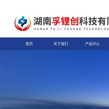
首页
关于我们
产品中心