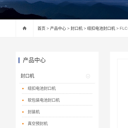
首页
>
产品中心
>
封口机
>
纽扣电池封口机
> FL
产品中心
封口机
纽扣电池封口机
软包装电池封口机
封装机
真空预封机