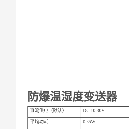
防爆温湿度变送器
直流供电（默认）
DC 10-30V
平均功耗
0.35W