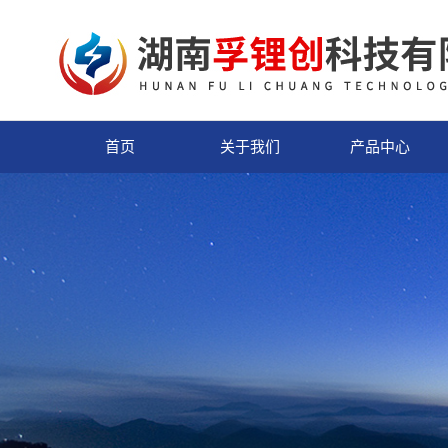
首页
关于我们
产品中心