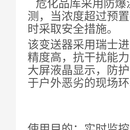
危化品库采用防爆
测，当浓度超过预置
时采取安全措施。
该变送器采用瑞士进
精度高，抗干扰能力
大屏液晶显示，防护等级I
于户外恶劣的现场环
使用目的：实时监控