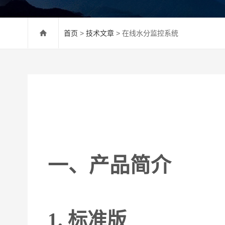
首页
>
技术文章
> 在线水分监控系统
一、
产品
简介
1.
标准版