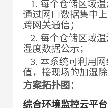
1.
每个仓储区域温
通过网口数据集中上
跨网关通信；
2.
每个仓储区域温
湿度数据公示；
3.
本系统可利用网
值，接现场的加湿除
方案拓扑图
：
综合环境监控云平台