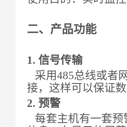
二、
产品功能
1. 信号传输
采用485总线或
接，这样可以保证数
2.
预警
每套主机有一套预