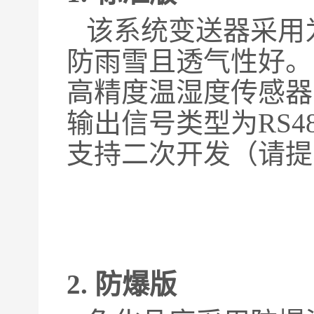
该
系统变送器采用
防雨雪且透气性好。
高精度
温湿
度传感器
输出信号类型为RS4
支持二次开发
（
请提
2. 防爆版