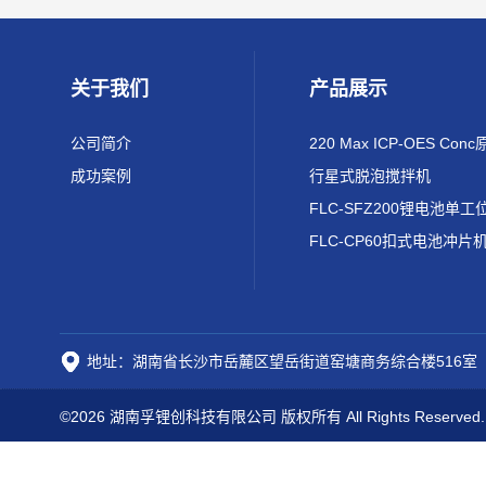
关于我们
产品展示
公司简介
成功案例
行星式脱泡搅拌机
FLC-CP60扣式电池冲片
地址：湖南省长沙市岳麓区望岳街道窑塘商务综合楼516室
©2026 湖南孚锂创科技有限公司 版权所有 All Rights Reserved