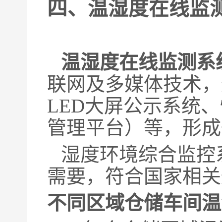
四、
温湿度在线
监
温湿度在线监测系
联网及多媒体技术，
LED大屏公示系统
管理平台）等，形成
湿度环境综合监控
需要，符合国家相关
不同区域仓储车间
温