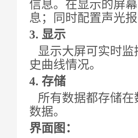
信息。在显示的屏幕
息；同时配置声光报
3.
显示
显示大屏可实时监
史曲线情况。
4.
存储
所有数据都存储在数
数据。
界面图：