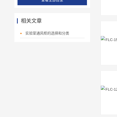
查看全部目录
相关文章
实验室通风柜的选择和分类