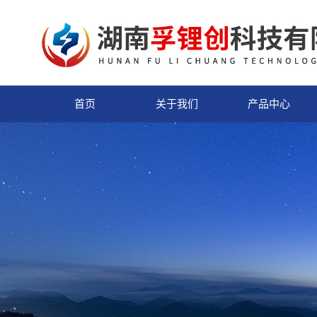
首页
关于我们
产品中心