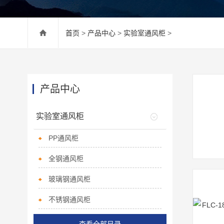
首页
>
产品中心
>
实验室通风柜
>
产品中心
实验室通风柜
PP通风柜
全钢通风柜
玻璃钢通风柜
不锈钢通风柜