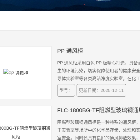
PP 通风柜
PP 通风柜采用白色 PP 板精心打造，
生的环境污染，切实保障使用者的健康安
导体实验室等各类高洁净度实验室，在化
泛应用。
型号：
更新日期：2025-12-11
FLC-1800BG-TF阻燃型玻璃钢
阻燃型玻璃钢通风柜是一种特殊的通风柜
于实验室等场所中的化学品存储、处理和
室安全。同时还具有良好的通风排放效果