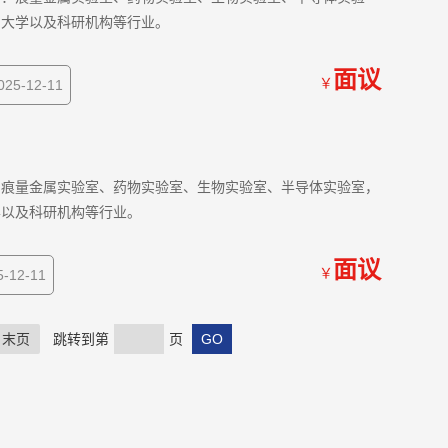
、大学以及科研机构等行业。
面议
￥
5-12-11
：痕量金属实验室、药物实验室、生物实验室、半导体实验室，
学以及科研机构等行业。
面议
￥
12-11
末页
跳转到第
页