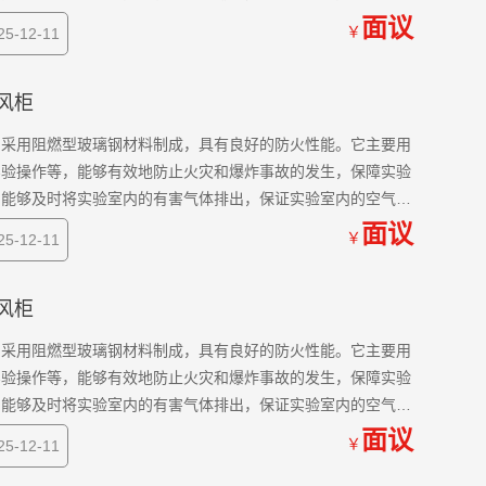
面议
￥
-12-11
通风柜
，采用阻燃型玻璃钢材料制成，具有良好的防火性能。它主要用
实验操作等，能够有效地防止火灾和爆炸事故的发生，保障实验
，能够及时将实验室内的有害气体排出，保证实验室内的空气质
面议
￥
-12-11
通风柜
，采用阻燃型玻璃钢材料制成，具有良好的防火性能。它主要用
实验操作等，能够有效地防止火灾和爆炸事故的发生，保障实验
，能够及时将实验室内的有害气体排出，保证实验室内的空气质
面议
￥
-12-11