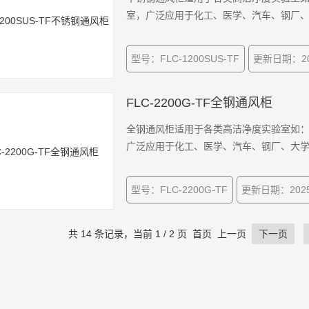
室，广泛应用于化工、医学、汽车、钢厂
型号：FLC-1200SUS-TF
更新日期：202
FLC-2200G-TF全钢通风柜
全钢通风柜适用于各类高洁净度实验室如
广泛应用于化工、医学、汽车、钢厂、大
型号：FLC-2200G-TF
更新日期：2025-
共 14 条记录，当前 1 / 2 页 首页 上一页
下一页