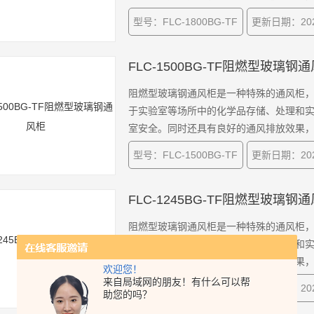
量。
型号：FLC-1800BG-TF
更新日期：2025
FLC-1500BG-TF阻燃型玻璃钢
阻燃型玻璃钢通风柜是一种特殊的通风柜
于实验室等场所中的化学品存储、处理和
室安全。同时还具有良好的通风排放效果
量。
型号：FLC-1500BG-TF
更新日期：2025
FLC-1245BG-TF阻燃型玻璃钢
阻燃型玻璃钢通风柜是一种特殊的通风柜
于实验室等场所中的化学品存储、处理和
室安全。同时还具有良好的通风排放效果
欢迎您！
量。
来自局域网的朋友！有什么可以帮
型号：FLC-1245BG-TF
更新日期：2025
助您的吗？