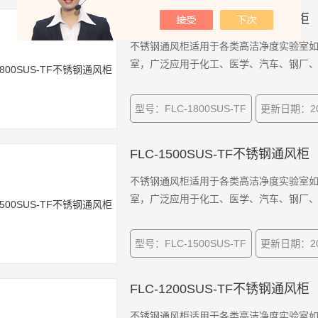
FLC-1800SUS-TF不锈钢通风柜
不锈钢通风柜适用于各类高洁净度实验室
室，广泛应用于化工、医学、汽车、钢厂
型号：FLC-1800SUS-TF
更新日期：202
FLC-1500SUS-TF不锈钢通风柜
不锈钢通风柜适用于各类高洁净度实验室
室，广泛应用于化工、医学、汽车、钢厂
型号：FLC-1500SUS-TF
更新日期：202
FLC-1200SUS-TF不锈钢通风柜
不锈钢通风柜适用于各类高洁净度实验室