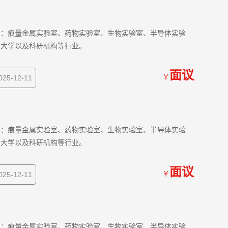
如：痕量金属实验室、药物实验室、生物实验室、半导体实验
、大学以及科研机构等行业。
面议
￥
5-12-11
如：痕量金属实验室、药物实验室、生物实验室、半导体实验
、大学以及科研机构等行业。
面议
￥
5-12-11
如：痕量金属实验室、药物实验室、生物实验室、半导体实验