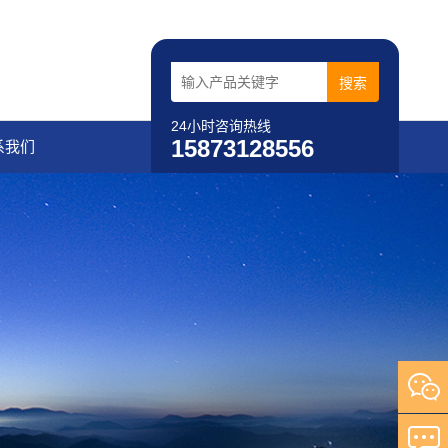
24小时咨询热线
15873128556
系我们