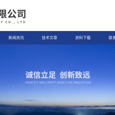
新闻资讯
技术文章
资料下载
联