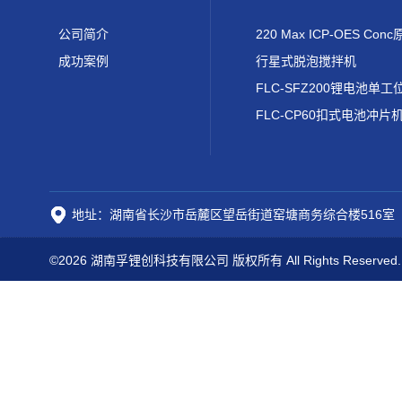
公司简介
成功案例
行星式脱泡搅拌机
FLC-CP60扣式电池冲片
地址：湖南省长沙市岳麓区望岳街道窑塘商务综合楼516室
©2026 湖南孚锂创科技有限公司 版权所有 All Rights Reserved