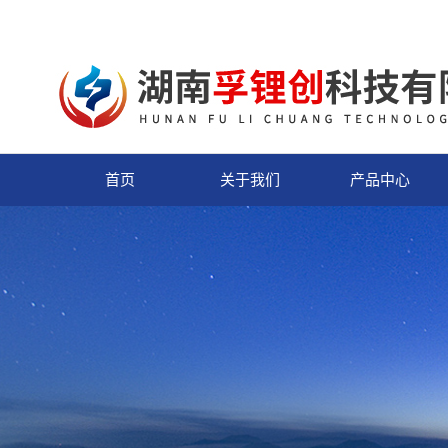
首页
关于我们
产品中心