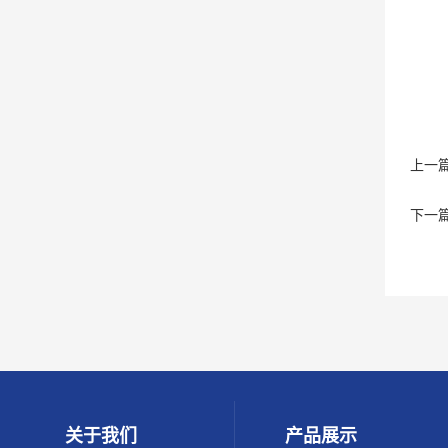
上一
下一
关于我们
产品展示