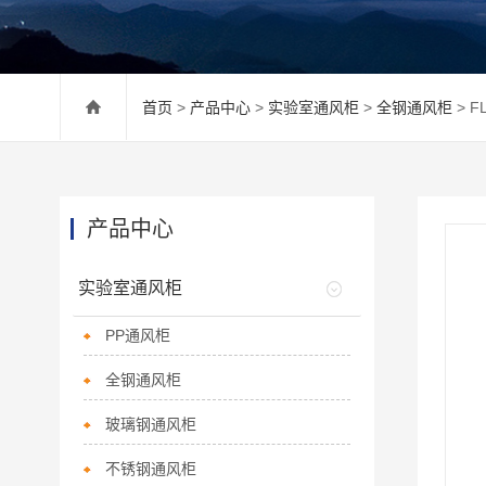
首页
>
产品中心
>
实验室通风柜
>
全钢通风柜
> F
产品中心
实验室通风柜
PP通风柜
全钢通风柜
玻璃钢通风柜
不锈钢通风柜