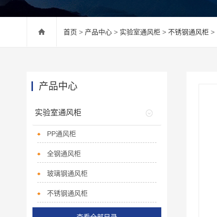
首页
>
产品中心
>
实验室通风柜
>
不锈钢通风柜
>
产品中心
实验室通风柜
PP通风柜
全钢通风柜
玻璃钢通风柜
不锈钢通风柜