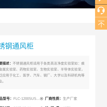
锈钢通风柜
要描述：
不锈钢通风柜适用于各类高洁净度实验室如：痕
金属实验室、药物实验室、生物实验室、半导体实验室，
泛应用于化工、医学、汽车、钢厂、大学以及科研机构等
业。
品型号：
FLC-1200SUS-TF
厂商性质：
生产厂家