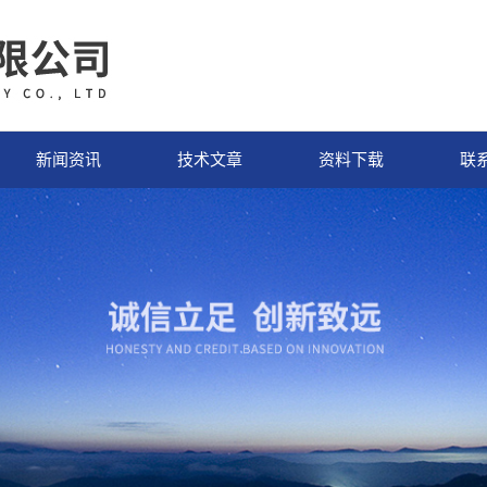
新闻资讯
技术文章
资料下载
联