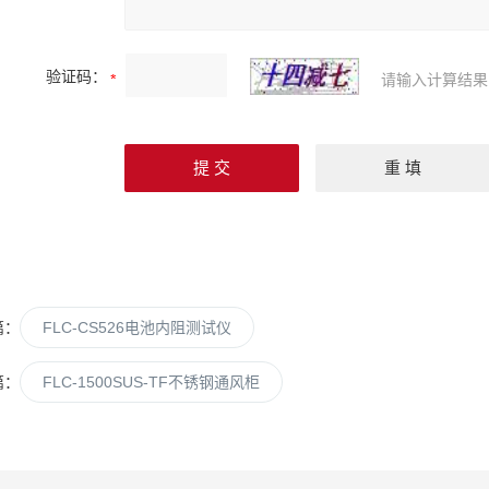
验证码：
请输入计算结果
篇：
FLC-CS526电池内阻测试仪
篇：
FLC-1500SUS-TF不锈钢通风柜