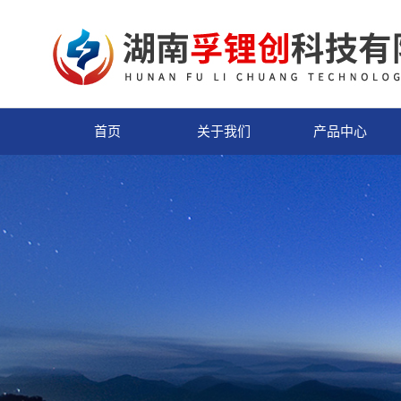
首页
关于我们
产品中心