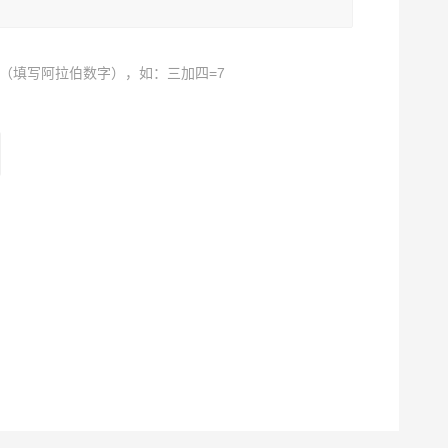
（填写阿拉伯数字），如：三加四=7