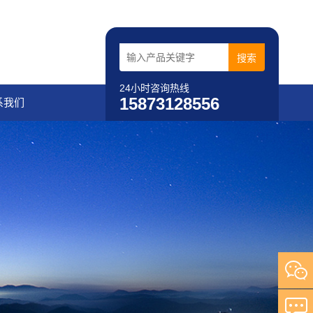
24小时咨询热线
15873128556
系我们