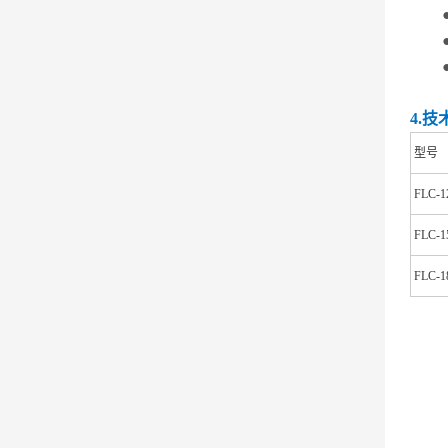
4.技
型号
FLC-1
FLC-1
FLC-1