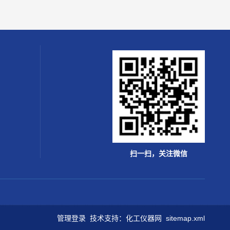
扫一扫，关注微信
管理登录
技术支持：
化工仪器网
sitemap.xml