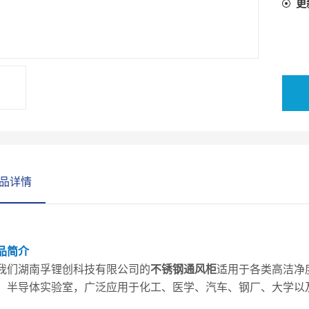
更
品详情
产品简介
我们湖南孚锂创科技有限公司的
不锈钢通风柜
适用于各类高洁净
、半导体实验室，广泛应用于化工、医学、汽车、钢厂、大学以