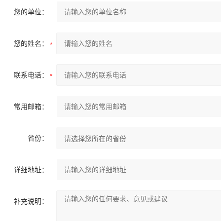
您的单位：
您的姓名：
联系电话：
常用邮箱：
省份：
详细地址：
补充说明：