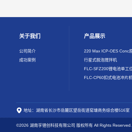
关于我们
产品展示
公司简介
成功案例
行星式脱泡搅拌机
FLC-CP60扣式电池冲片
地址：湖南省长沙市岳麓区望岳街道窑塘商务综合楼516室
©2026 湖南孚锂创科技有限公司 版权所有 All Rights Reserved