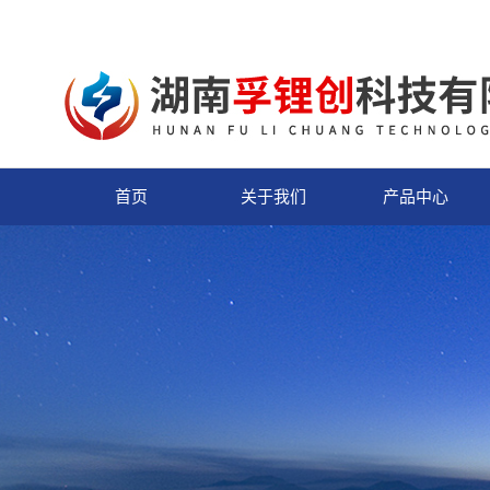
首页
关于我们
产品中心