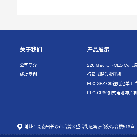
关于我们
产品展示
公司简介
成功案例
行星式脱泡搅拌机
FLC-CP60扣式电池冲片
地址：湖南省长沙市岳麓区望岳街道窑塘商务综合楼516室