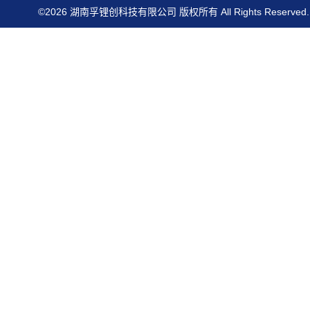
©2026 湖南孚锂创科技有限公司 版权所有 All Rights Reserved