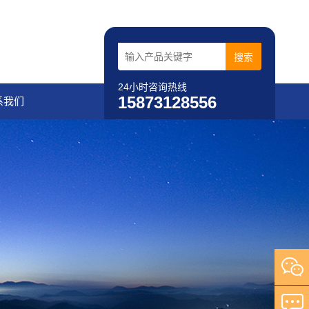
24小时咨询热线
15873128556
系我们