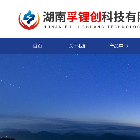
首页
关于我们
产品中心