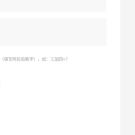
（填写阿拉伯数字），如：三加四=7