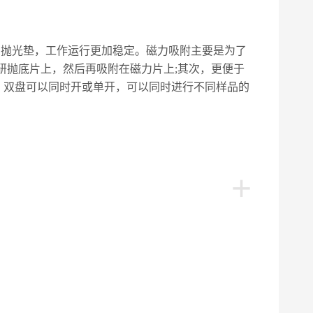
与抛光垫，工作运行更加稳定。磁力吸附主要是为了
研抛底片上，然后再吸附在磁力片上;其次，更便于
，双盘可以同时开或单开，可以同时进行不同样品的
+