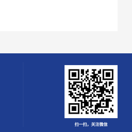
扫一扫，关注微信