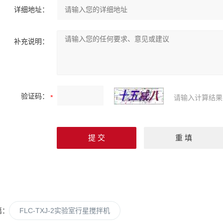
详细地址：
补充说明：
验证码：
请输入计算结果
篇：
FLC-TXJ-2实验室行星搅拌机