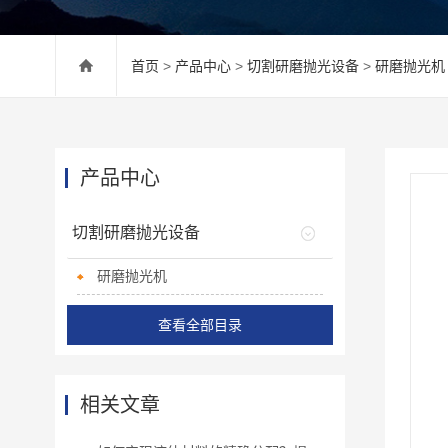
首页
>
产品中心
>
切割研磨抛光设备
>
研磨抛光机
产品中心
切割研磨抛光设备
研磨抛光机
查看全部目录
相关文章