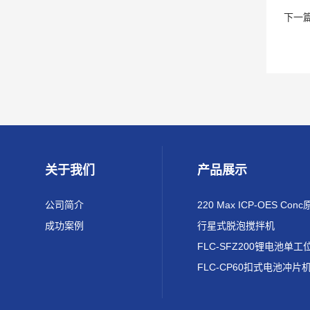
下一
关于我们
产品展示
公司简介
成功案例
行星式脱泡搅拌机
FLC-CP60扣式电池冲片