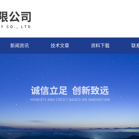
新闻资讯
技术文章
资料下载
联