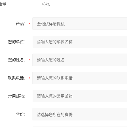
重量
45kg
产品：
您的单位：
您的姓名：
联系电话：
常用邮箱：
省份：