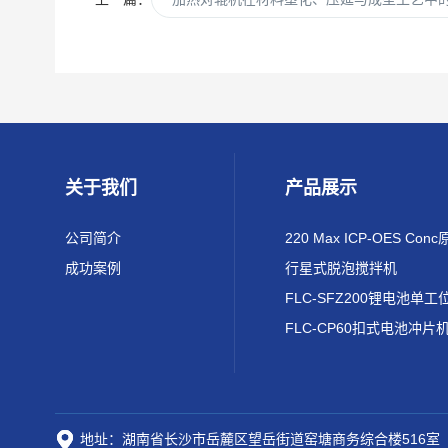
关于我们
产品展示
公司简介
成功案例
行星式脱泡搅拌机
FLC-CP60扣式电池冲片
地址：湖南省长沙市岳麓区望岳街道窑塘商务综合楼516室