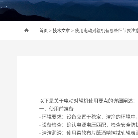
首页
>
技术文章
> 使用电动对辊机有哪些细节要注
以下是关于电动对辊机使用要点的详细阐述：
一、使用前准备
- 环境要求：设备应置于稳定、洁净的环境中
- 设备检查：确认电源电压匹配，检查安全防
- 清洁润滑：使用柔软布片蘸酒精擦拭轧辊表