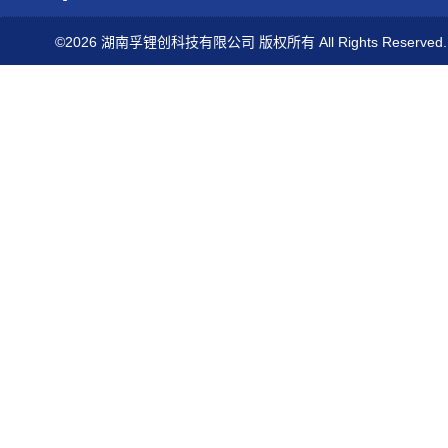
©2026 湖南孚锂创科技有限公司 版权所有 All Rights Reserved