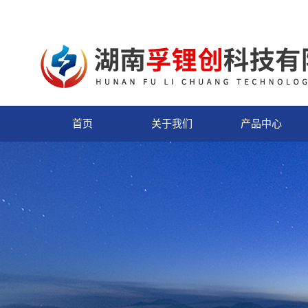
首页
关于我们
产品中心