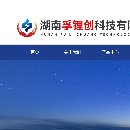
首页
关于我们
产品中心