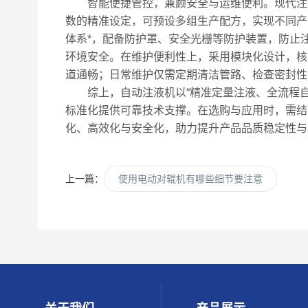
智能便捷管控，兼顾安全与运维便利。现代注液
数的精准设定，可预设多组生产配方，实现不同产
体系*，配备防护罩、安全光栅等防护装置，防止
环境安全。在维护便利性上，采用模块化设计，核
道通畅；日常维护仅需定期清洁管路、检查密封性
综上，自动注液机以“精准定量注液、全流程自
标准化提供可靠技术支撑。在选购与应用时，需结
化、高效化与安全化，助力提升产品品质稳定性与
上一篇：
使用电动对辊机有哪些细节要注意