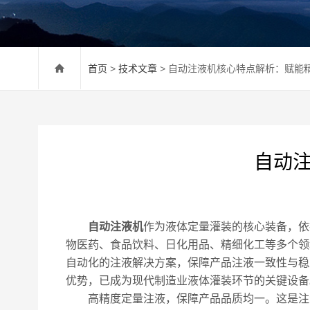
首页
>
技术文章
> 自动注液机核心特点解析：赋能
自动
自动注液机
作为液体定量灌装的核心装备，依
物医药、食品饮料、日化用品、精细化工等多个领
自动化的注液解决方案，保障产品注液一致性与稳
优势，已成为现代制造业液体灌装环节的关键设备
高精度定量注液，保障产品品质均一。这是注液