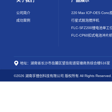
关于我们
产品展示
公司简介
成功案例
行星式脱泡搅拌机
FLC-CP60扣式电池冲片
地址：湖南省长沙市岳麓区望岳街道窑塘商务综合楼516室
©2026 湖南孚锂创科技有限公司 版权所有 All Rights Reserved