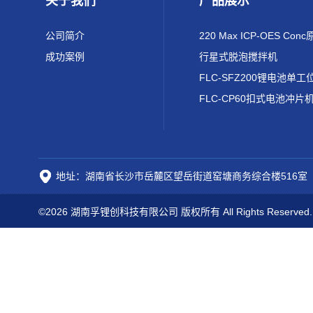
关于我们
产品展示
公司简介
成功案例
行星式脱泡搅拌机
FLC-CP60扣式电池冲片
地址：湖南省长沙市岳麓区望岳街道窑塘商务综合楼516室
©2026 湖南孚锂创科技有限公司 版权所有 All Rights Reserved