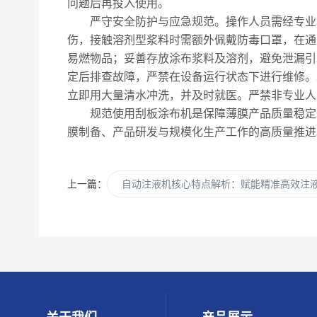
问题后再投入使用。
严守安全防护与应急规范。操作人员需经专业培
伤，接触溶剂型浆料时需额外佩戴防毒口罩，在通
易燃物品；妥善存放涂布浆料及溶剂，避免泄漏引
定后排查故障，严禁在设备运行状态下进行维修。
立即用大量清水冲洗，并及时就医。严禁非专业人
规范使用刮板涂布机是保障薄膜产品质量稳定、
膜制备、产品研发与规模化生产工作的高质量推进
上一篇：
自动注液机核心特点解析：赋能精准高效注