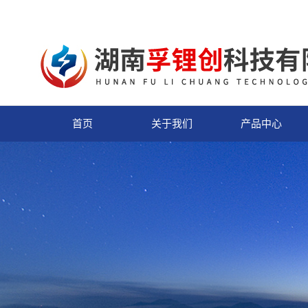
首页
关于我们
产品中心