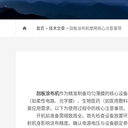
首页
>
技术文章
> 刮板涂布机使用核心注意事项
刮板涂布机
作为精准制备均匀薄膜的核心设备
（如柔性电路、光学膜）、生物医药（如医用敷料
景应用需求，以下为使用过程中的核心注意事项。
开机前准备需细致周全。首先检查设备放置环境
射机身影响涂布精度。确认电源电压与设备额定参