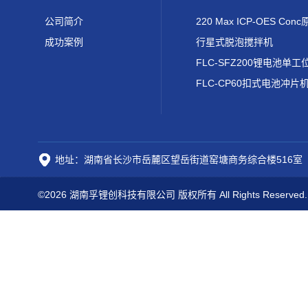
公司简介
成功案例
行星式脱泡搅拌机
FLC-CP60扣式电池冲片
地址：湖南省长沙市岳麓区望岳街道窑塘商务综合楼516室
©2026 湖南孚锂创科技有限公司 版权所有 All Rights Reserved