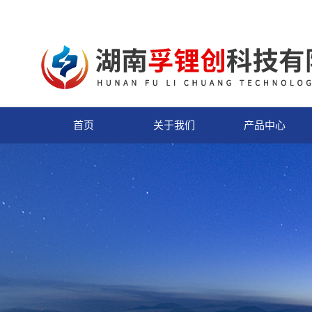
首页
关于我们
产品中心