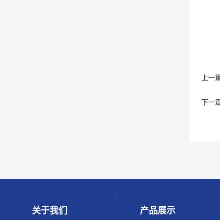
上一
下一
关于我们
产品展示