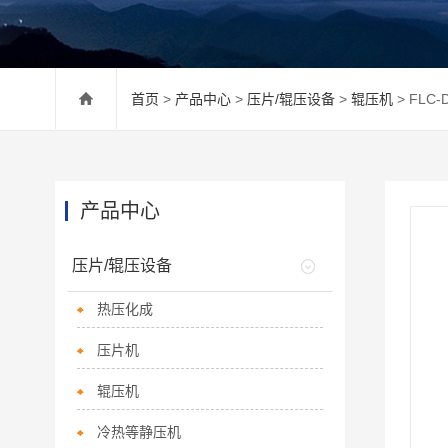
首页
>
产品中心
>
压片/辊压设备
>
辊压机
> FLC
产品中心
压片/辊压设备
热压化成
压片机
辊压机
冷热等静压机