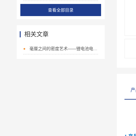
查看全部目录
相关文章
毫厘之间的密度艺术——锂电池电动对辊机赋能极片制造与研发
产