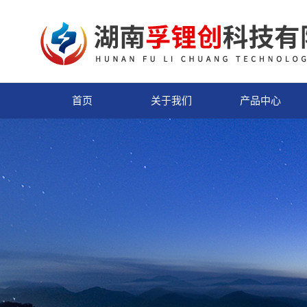
首页
关于我们
产品中心