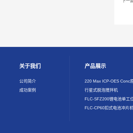
下一
关于我们
产品展示
公司简介
成功案例
行星式脱泡搅拌机
FLC-CP60扣式电池冲片