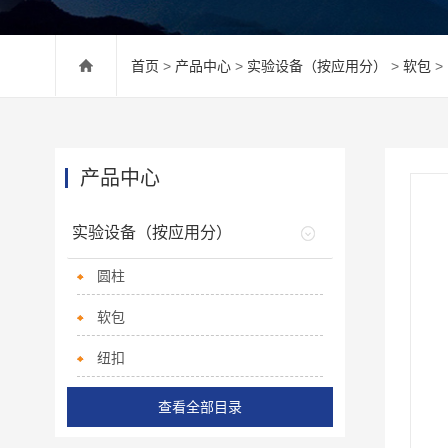
首页
>
产品中心
>
实验设备（按应用分）
>
软包
>
产品中心
实验设备（按应用分）
圆柱
软包
纽扣
查看全部目录