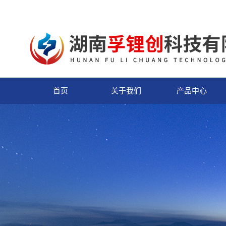
首页
关于我们
产品中心