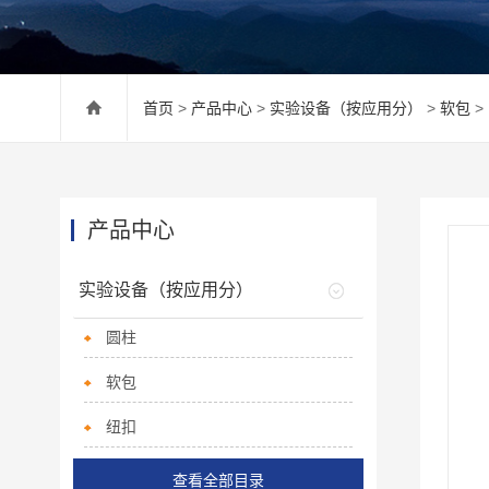
首页
>
产品中心
>
实验设备（按应用分）
>
软包
>
产品中心
实验设备（按应用分）
圆柱
软包
纽扣
查看全部目录