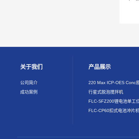
关于我们
产品展示
公司简介
成功案例
行星式脱泡搅拌机
FLC-CP60扣式电池冲片