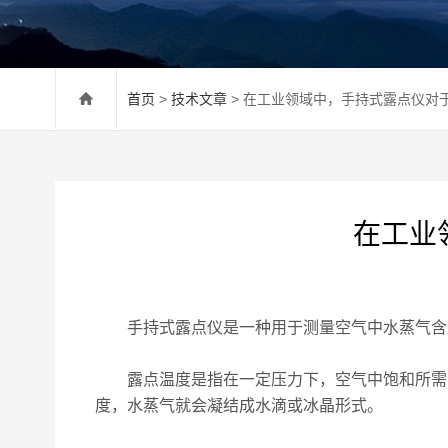
首页
>
技术文章
> 在工业领域中，手持式露点仪对
在工业
手持式露点仪是一种用于测量空气中水蒸气含量
露点温度是指在一定压力下，空气中饱和所需的
度，水蒸气就会凝结成水滴或冰晶形式。