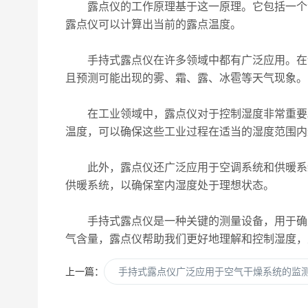
露点仪的工作原理基于这一原理。它包括一个温
露点仪可以计算出当前的露点温度。
手持式露点仪在许多领域中都有广泛应用。在气
且预测可能出现的雾、霜、露、冰雹等天气现象。
在工业领域中，露点仪对于控制湿度非常重要。
温度，可以确保这些工业过程在适当的湿度范围内
此外，露点仪还广泛应用于空调系统和供暖系统
供暖系统，以确保室内湿度处于理想状态。
手持式露点仪是一种关键的测量设备，用于确定
气含量，露点仪帮助我们更好地理解和控制湿度，
上一篇：
手持式露点仪广泛应用于空气干燥系统的监