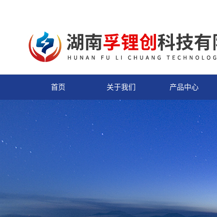
首页
关于我们
产品中心