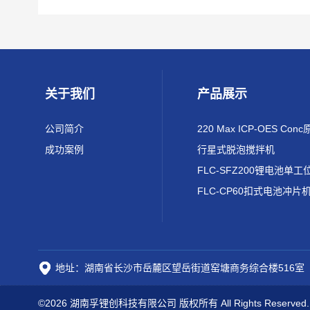
关于我们
产品展示
公司简介
成功案例
行星式脱泡搅拌机
FLC-CP60扣式电池冲片
地址：湖南省长沙市岳麓区望岳街道窑塘商务综合楼516室
©2026 湖南孚锂创科技有限公司 版权所有 All Rights Reserved