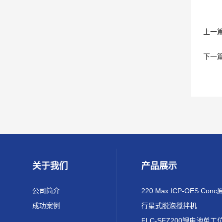
上一
下一
关于我们
产品展示
公司简介
成功案例
行星式脱泡搅拌机