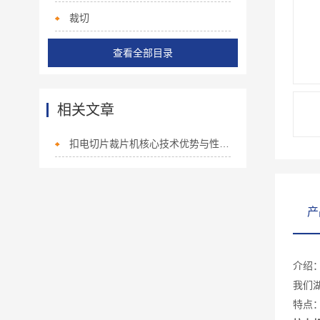
裁切
查看全部目录
相关文章
扣电切片裁片机核心技术优势与性能特点
产
介绍
我们
特点