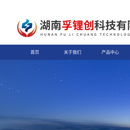
首页
关于我们
产品中心