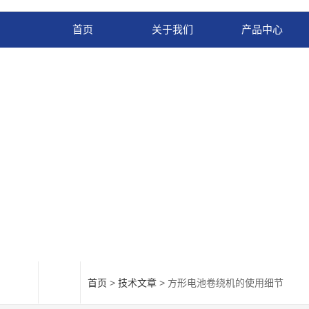
首页
关于我们
产品中心
首页
>
技术文章
> 方形电池卷绕机的使用细节