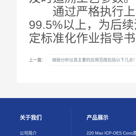
通过严格执行上述
99.5%以上，为
定标准化作业指导书
上一篇：
碳硫分析仪其主要的应用范围包括以下几点
关于我们
产品展示
公司简介