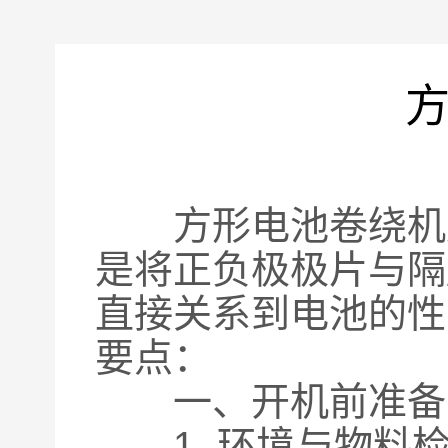
方形电池卷绕机是
是将正负极极片与隔
直接关系到电池的性
要点：
一、开机前准备
1. 环境与物料