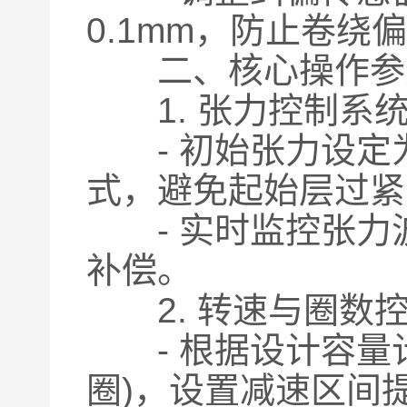
0.1mm，防止卷绕
二、核心操作参
1. 张力控制系
- 初始张力设定为3
式，避免起始层过紧
- 实时监控张力波
补偿。
2. 转速与圈数
- 根据设计容量计
圈)，设置减速区间