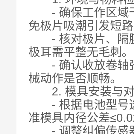
- 确保工作区域干
免极片吸潮引发短路
- 核对极片、隔膜
极耳需平整无毛刺。
- 确认收放卷轴
械动作是否顺畅。
2. 模具安装与
- 根据电池型号
准模具内径公差≤0.0
- 调整纠偏传感