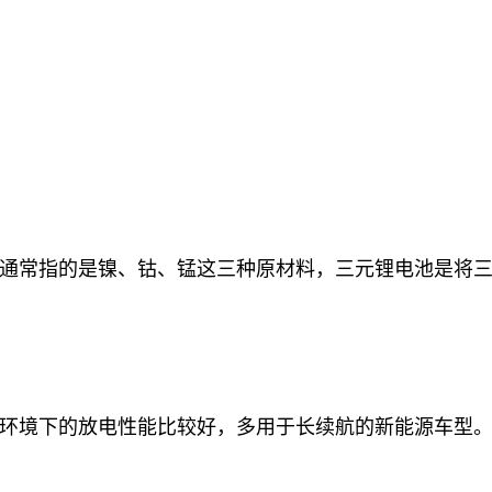
通常指的是镍、钴、锰这三种原材料，三元锂电池是将
环境下的放电性能比较好，多用于长续航的新能源车型