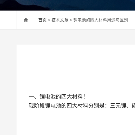
首页
>
技术文章
> 锂电池的四大材料用途与区别
一、锂电池的四大材料！
现阶段锂电池的四大材料分别是：三元锂、