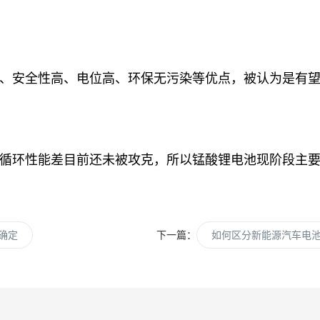
、安全性高、电位高、环保无污染等优点，被认为是有
循环性能差目前还未被攻克，所以锰酸锂电池现阶段主
确定
下一篇：
如何区分新能源汽车电