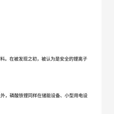
材料。
在被发现之初
，被认为是安全的锂离子
车以外，磷酸铁锂同样在储能设备、小型用电设