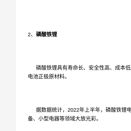
2、
磷酸铁锂
磷酸铁锂具有寿命长、安全性高、成本低
电池正极原材料。
据数据统计，
2022年上半年，磷酸铁
备、小型电器等领域大放光彩。