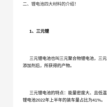
二、锂电池四大材料的介绍！
1、三元锂
三元锂电池也叫三元聚合物锂电池，三元
添加剂后，所获得的产物。
三元锂电池的特点：能量密度大、
且低温
锂电池
2022年上半年的装车量占比为41%。