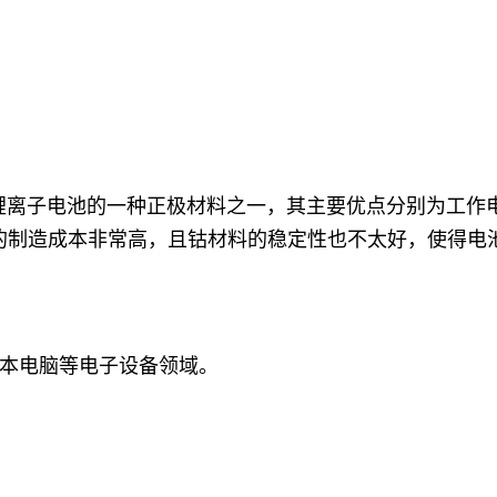
，是锂离子电池的一种正极材料之一，其主要优点分别为工
的制造成本非常高，且钴材料的稳定性也不太好，使得电
本电脑等电子设备领域。