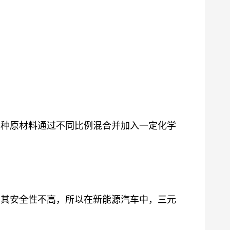
三种原材料通过不同比例混合并加入一定化学
。其安全性不高，所以
在新能源汽车中，三元