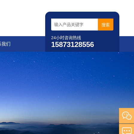
24小时咨询热线
15873128556
系我们