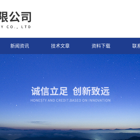
新闻资讯
技术文章
资料下载
联