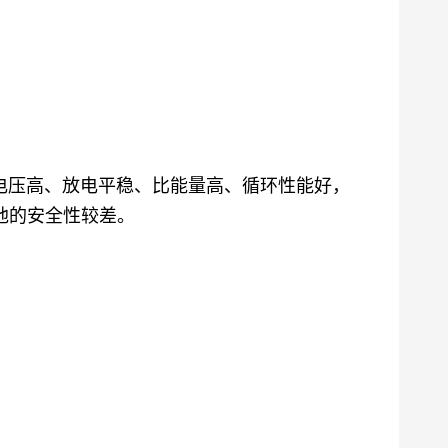
作电压高、放电平稳、比能量高、循环性能好，
池的安全性较差。