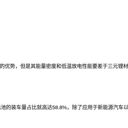
的优势，但是其能量密度和低温放电性能要差于三元锂
锂电池的装车量占比就高达58.8%，除了应用于新能源汽