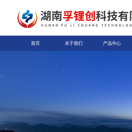
首页
关于我们
产品中心