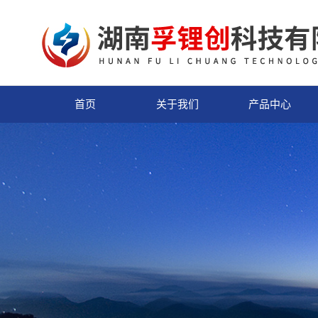
首页
关于我们
产品中心