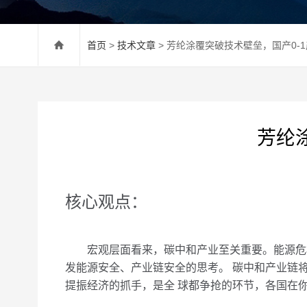
首页
>
技术文章
> 芳纶涂覆突破技术壁垒，国产0-
芳纶
核心观点：
宏观层面看来，碳中和产业至关重要。能源危机
发能源安全、产业链安全的思考。 碳中和产业链
提振经济的抓手，是全 球都争抢的环节，各国在你