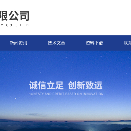
新闻资讯
技术文章
资料下载
联