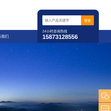
24小时咨询热线
15873128556
系我们