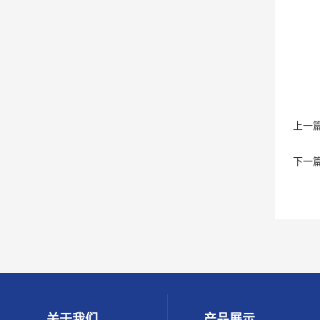
上一
下一
关于我们
产品展示