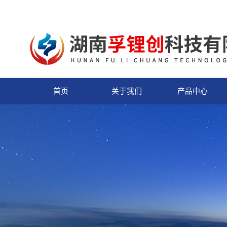
首页
关于我们
产品中心