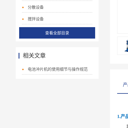
分散设备
搅拌设备
查看全部目录
相关文章
电池冲片机的使用细节与操作规范
产
1.产