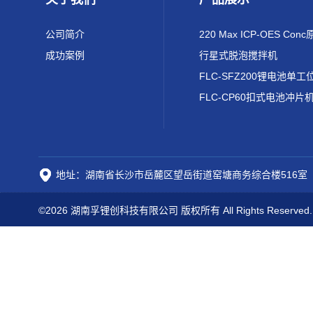
公司简介
成功案例
行星式脱泡搅拌机
FLC-CP60扣式电池冲片
地址：湖南省长沙市岳麓区望岳街道窑塘商务综合楼516室
©2026 湖南孚锂创科技有限公司 版权所有 All Rights Reserved