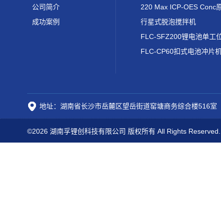
公司简介
成功案例
行星式脱泡搅拌机
FLC-CP60扣式电池冲片
地址：湖南省长沙市岳麓区望岳街道窑塘商务综合楼516室
©2026 湖南孚锂创科技有限公司 版权所有 All Rights Reserved