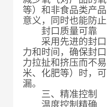
等）和非食品类产品
意义，同时也能防止
封口质量可靠
采用先进的封口技
力和时间，确保封口
力拉扯和挤压而不易
米、化肥等）时，可
漏。
三、精准控制
温度控制精确