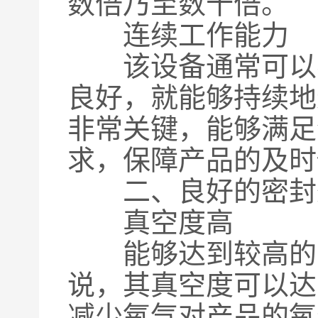
数倍乃至数十倍。
连续工作能力
该设备通常可以不
良好，就能够持续地
非常关键，能够满足
求，保障产品的及时
二、良好的密封
真空度高
能够达到较高的真
说，其真空度可以达到
减少氧气对产品的氧