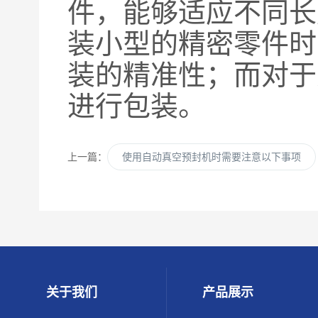
件，能够适应不同长
装小型的精密零件时
装的精准性；而对于
进行包装。
上一篇：
使用自动真空预封机时需要注意以下事项
关于我们
产品展示