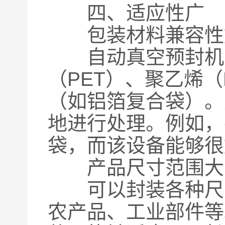
四、适应性广
包装材料兼容性
自动真空预封机能
（PET）、聚乙烯
（如铝箔复合袋）。
地进行处理。例如，
袋，而该设备能够很
产品尺寸范围大
可以封装各种尺寸
农产品、工业部件等