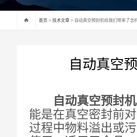
首页
>
技术文章
> 自动真空预封机给我们带来了怎
自动真空
自动真空预封机
能是在真空密封前对
过程中物料溢出或污