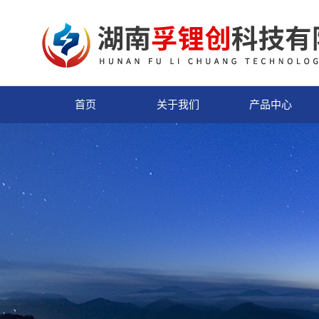
首页
关于我们
产品中心