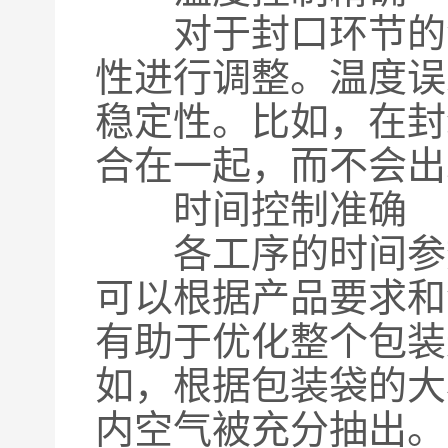
对于封口环节的温
性进行调整。温度误
稳定性。比如，在封
合在一起，而不会出
时间控制准确
各工序的时间参数
可以根据产品要求和
有助于优化整个包装
如，根据包装袋的大
内空气被充分抽出。