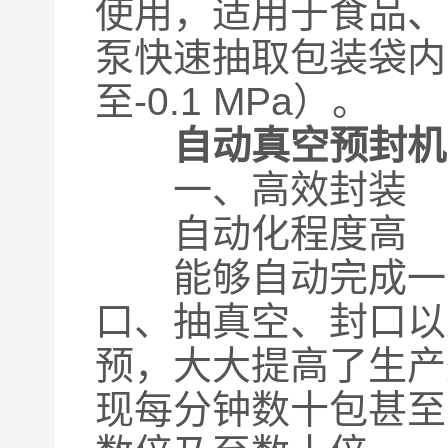
使用，适用于食品、
泵快速抽取包装袋内
至-0.1 MPa）。
自动真空预封机
一、高效封装
自动化程度高
能够自动完成一系
口、抽真空、封口以
预，大大提高了生产
现每分钟数十包甚至