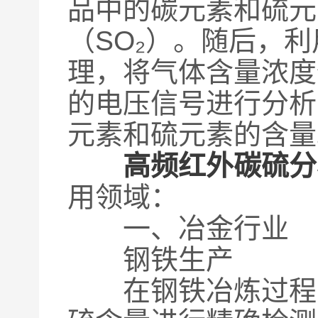
品中的碳元素和硫元
（SO₂）。随后，利
理，将气体含量浓度
的电压信号进行分析
元素和硫元素的含量
高频红外碳硫分
用领域：
一、冶金行业
钢铁生产
在钢铁冶炼过程中