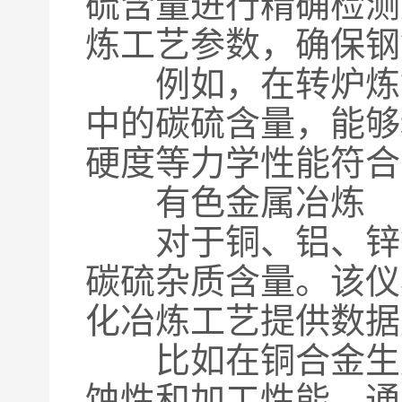
硫含量进行精确检测
炼工艺参数，确保钢
例如，在转炉炼钢
中的碳硫含量，能够
硬度等力学性能符合
有色金属冶炼
对于铜、铝、锌等
碳硫杂质含量。该仪
化冶炼工艺提供数据
比如在铜合金生产
蚀性和加工性能，通