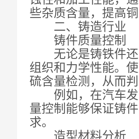
些杂质含量，提高铜
二、铸造行业
铸件质量控制
无论是铸铁件还是
组织和力学性能。使
硫含量检测，从而判
例如，在汽车发动
量控制能够保证铸件
求。
造型材料分析