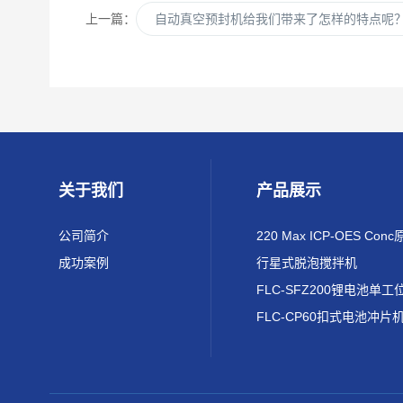
上一篇：
自动真空预封机给我们带来了怎样的特点呢
关于我们
产品展示
公司简介
成功案例
行星式脱泡搅拌机
FLC-CP60扣式电池冲片