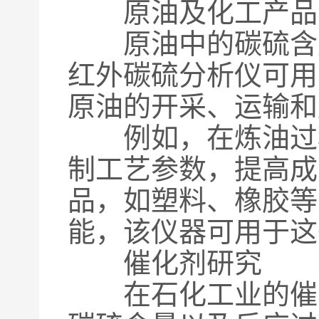
原油及化工产品
原油中的碳硫含量
红外碳硫分析仪可用
原油的开采、运输和
例如，在炼油过程
制工艺参数，提高成
品，如塑料、橡胶等
能，该仪器可用于这
催化剂研究
在石化工业的催化