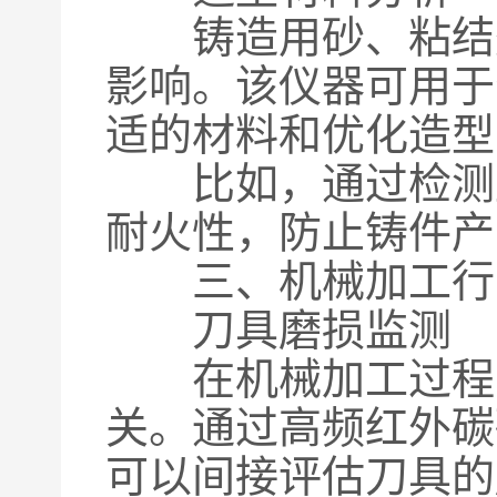
铸造用砂、粘结剂
影响。该仪器可用于
适的材料和优化造型
比如，通过检测型
耐火性，防止铸件产
三、机械加工行
刀具磨损监测
在机械加工过程中
关。通过高频红外碳
可以间接评估刀具的