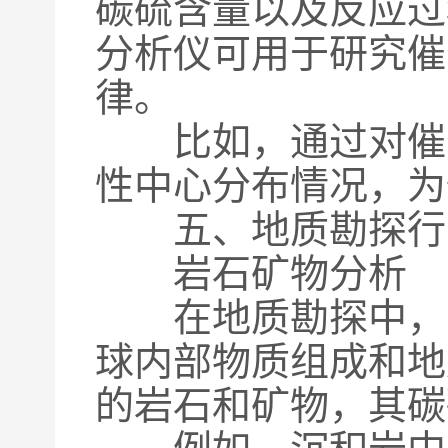
碳硫含量以及反应过
分析仪可用于研究催
律。
比如，通过对催化
性中心分布情况，为
五、地质勘探行
岩石矿物分析
在地质勘探中，对
球内部物质组成和地
的岩石和矿物，其碳