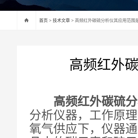
首页
>
技术文章
> 高频红外碳硫分析仪其应用范围
高频红外
高频红外碳硫分
分析仪器，工作原理
氧气供应下，仪器通