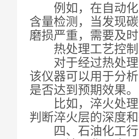
例如，在自动化加
含量检测，当发现碳
磨损严重，需要及时
热处理工艺控制
对于经过热处理的
该仪器可以用于分析
是否达到预期效果。
比如，淬火处理后
判断淬火层的深度和
四、石油化工行