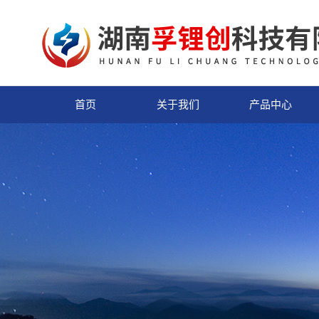
首页
关于我们
产品中心