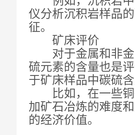
例如，沉积岩中的
仪分析沉积岩样品的
征。
矿床评价
对于金属和非金属
硫元素的含量也是评
于矿床样品中碳硫含
比如，在一些铜矿
加矿石冶炼的难度和
的经济价值。