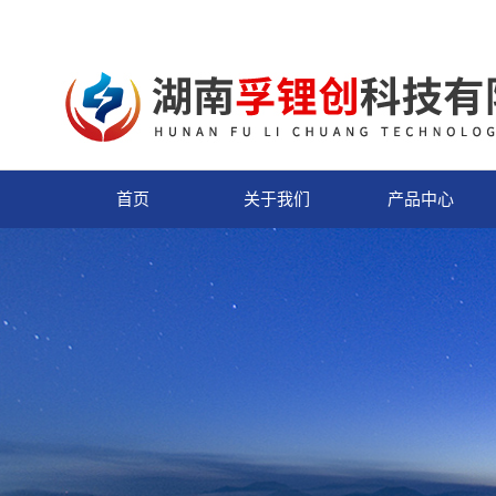
首页
关于我们
产品中心