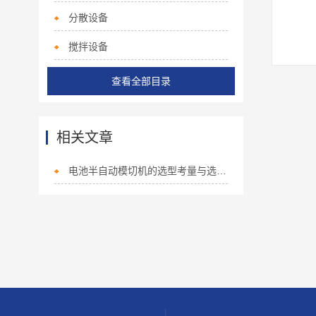
分散设备
搅拌设备
查看全部目录
相关文章
电池半自动模切机的选型考量与选购指南