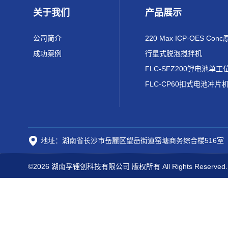
关于我们
产品展示
公司简介
成功案例
行星式脱泡搅拌机
FLC-CP60扣式电池冲片
地址：湖南省长沙市岳麓区望岳街道窑塘商务综合楼516室
©2026 湖南孚锂创科技有限公司 版权所有 All Rights Reserved