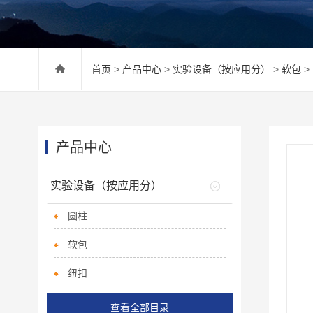
首页
>
产品中心
>
实验设备（按应用分）
>
软包
>
产品中心
实验设备（按应用分）
圆柱
软包
纽扣
查看全部目录