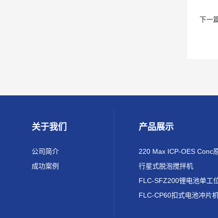
下一
关于我们
产品展示
公司简介
成功案例
行星式脱泡搅拌机
FLC-CP60扣式电池冲片