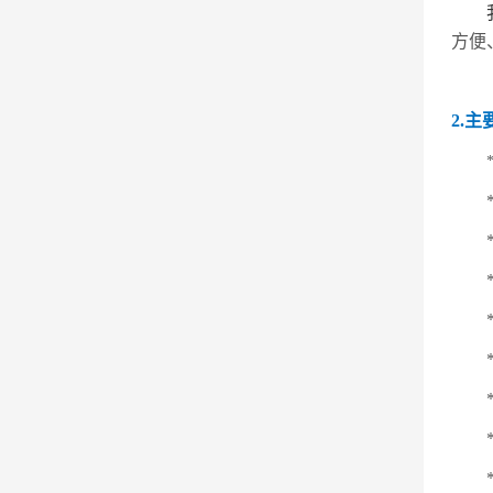
方便
2.
主