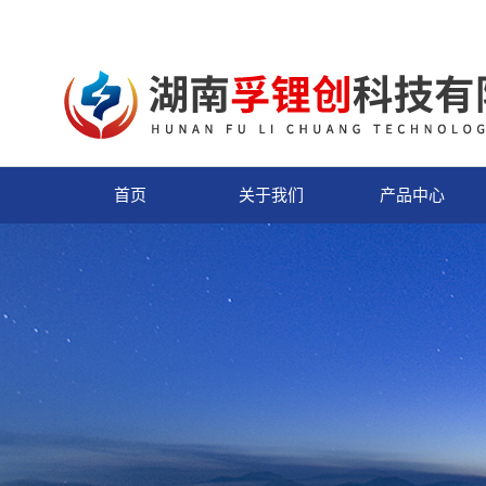
首页
关于我们
产品中心