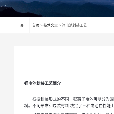
首页
>
技术文章
> 锂电池封装工艺
锂电池封装工艺简介
根据封装形式的不同，锂离子电池可以分为圆
料。不同形态和包装材料 决定了三种电池在性能