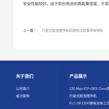
安全性能较好。由于软包电池的高能量密度、不易
上一篇：
行星式脱泡搅拌机的使用注意事项有哪些
关于我们
产品展示
公司简介
成功案例
行星式脱泡搅拌机