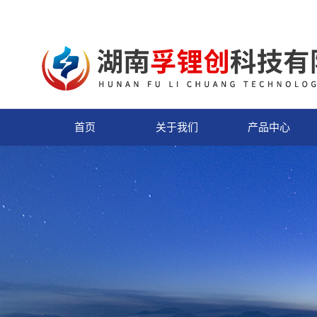
首页
关于我们
产品中心