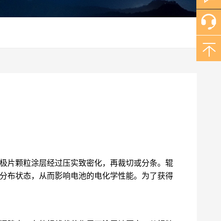
极片颗粒涂层经过压实致密化，再裁切或分条。辊
分布状态，从而影响电池的电化学性能。为了获得