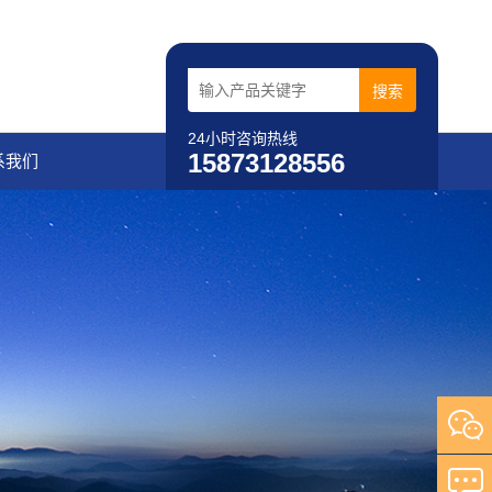
24小时咨询热线
15873128556
系我们