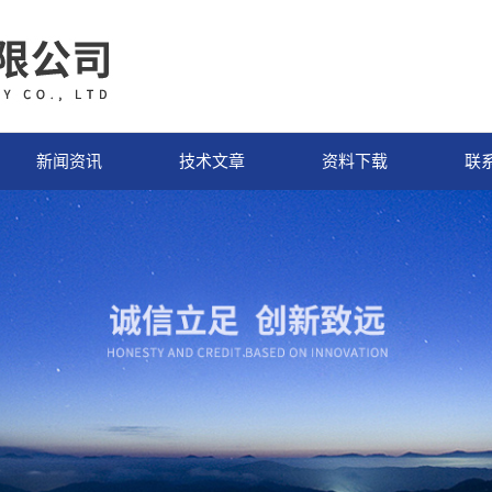
新闻资讯
技术文章
资料下载
联