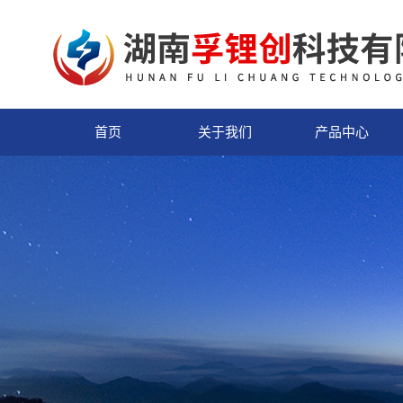
首页
关于我们
产品中心