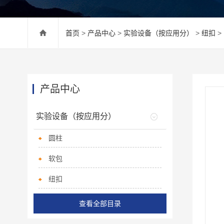
首页
>
产品中心
>
实验设备（按应用分）
>
纽扣
>
产品中心
实验设备（按应用分）
圆柱
软包
纽扣
查看全部目录