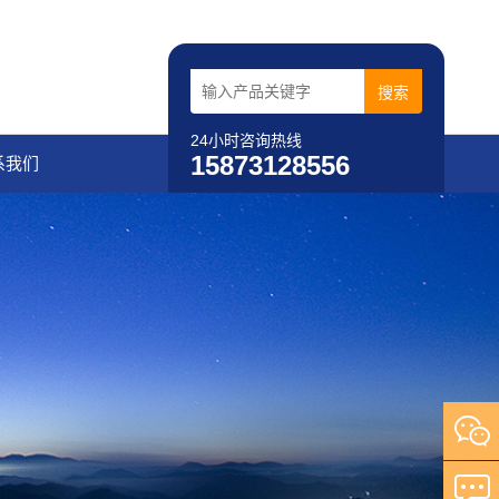
24小时咨询热线
15873128556
系我们