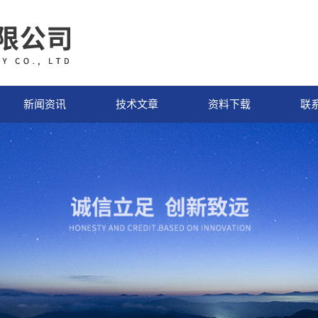
新闻资讯
技术文章
资料下载
联