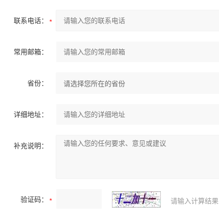
联系电话：
常用邮箱：
省份：
详细地址：
补充说明：
验证码：
请输入计算结果