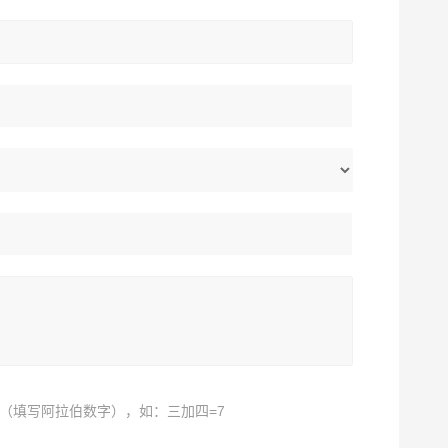
（填写阿拉伯数字），如：三加四=7