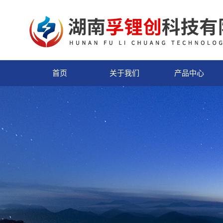
首页
关于我们
产品中心