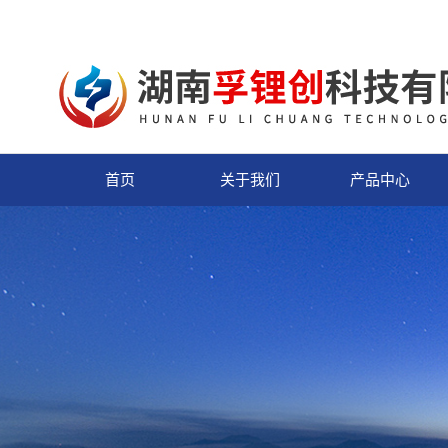
首页
关于我们
产品中心