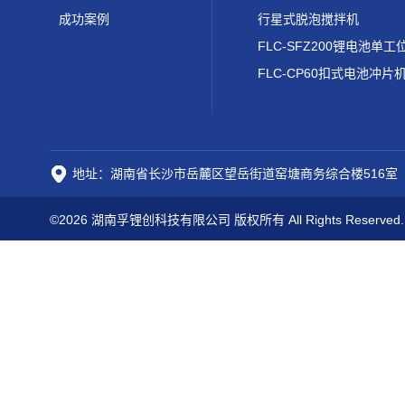
成功案例
行星式脱泡搅拌机
FLC-CP60扣式电池冲片
地址：湖南省长沙市岳麓区望岳街道窑塘商务综合楼516室
©2026 湖南孚锂创科技有限公司 版权所有 All Rights Reserved