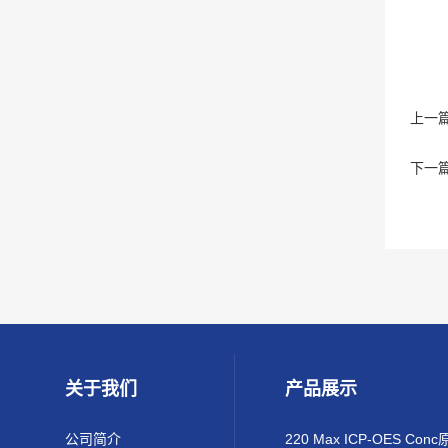
上一
下一
关于我们
产品展示
公司简介