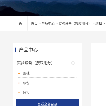
首页
>
产品中心
>
实验设备（按应用分）
>
纽扣
>
产品中心
实验设备（按应用分）
圆柱
软包
纽扣
查看全部目录