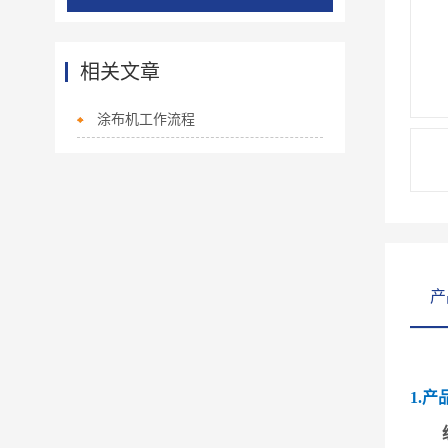
相关文章
涂布机工作流程
产
1.产