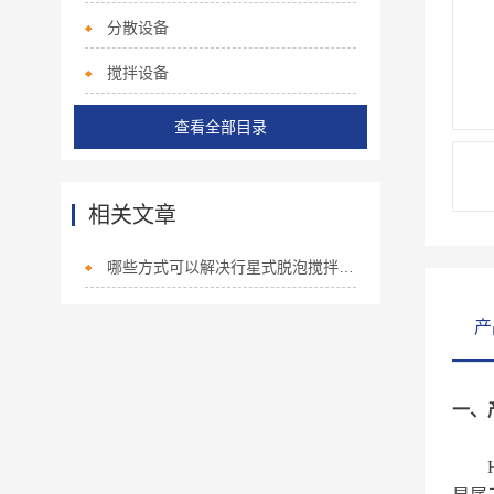
分散设备
搅拌设备
查看全部目录
相关文章
哪些方式可以解决行星式脱泡搅拌机的故障
产
一、