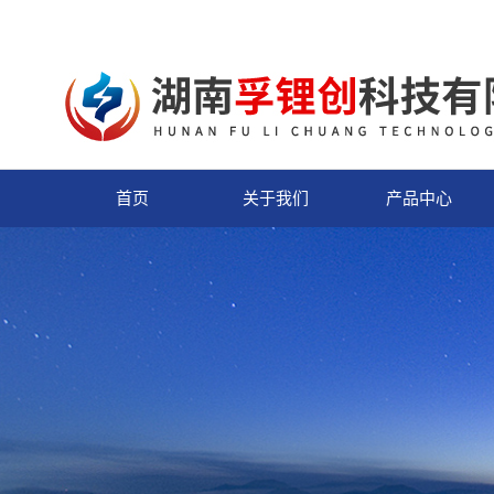
首页
关于我们
产品中心