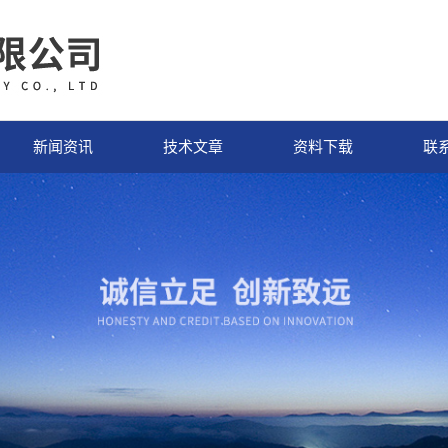
新闻资讯
技术文章
资料下载
联