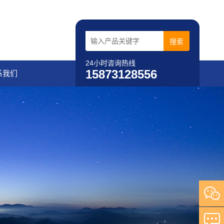
24小时咨询热线
15873128556
系我们