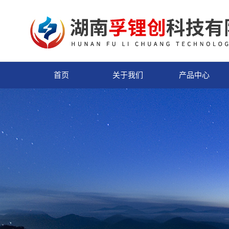
首页
关于我们
产品中心