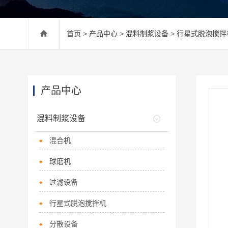
首页
>
产品中心
>
混料制浆设备
>
行星式脱泡搅拌
产品中心
混料制浆设备
混合机
球磨机
过滤设备
行星式脱泡搅拌机
分散设备