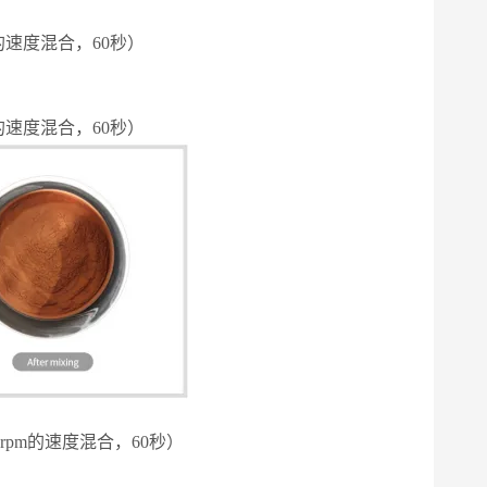
pm的速度混合，60秒）
pm的速度混合，60秒）
00rpm的速度混合，60秒）