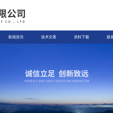
新闻资讯
技术文章
资料下载
联