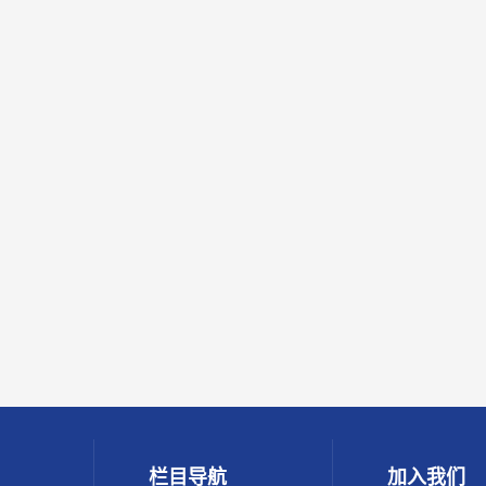
栏目导航
加入我们