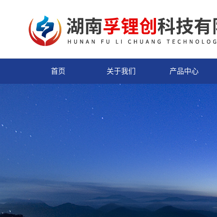
首页
关于我们
产品中心