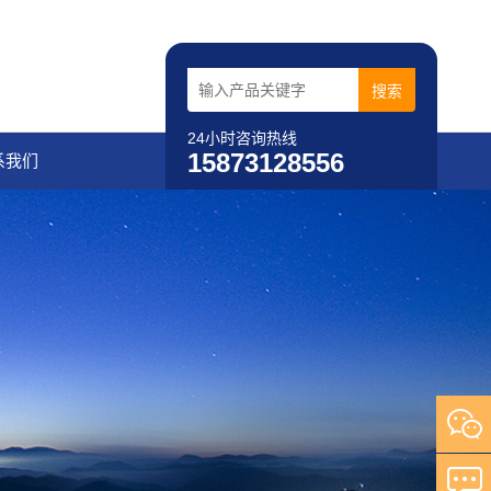
24小时咨询热线
15873128556
系我们