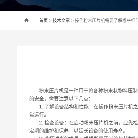
首页
>
技术文章
> 操作粉末压片机需要了解哪些细
粉末压片机是一种用于将各种粉末状物料压制成
的安全，需要注意以下几点：
1. 了解设备结构和性能：在操作粉末压片机之
常运行。
2. 检查设备：在启动粉末压片机之前，应先检
定期的维护和保养，以延长设备的使用寿命。