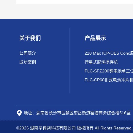
关于我们
产品展示
公司简介
成功案例
行星式脱泡搅拌机
FLC-CP60扣式电池冲片
地址：湖南省长沙市岳麓区望岳街道窑塘商务综合楼516室
©2026 湖南孚锂创科技有限公司 版权所有 All Rights Reserved