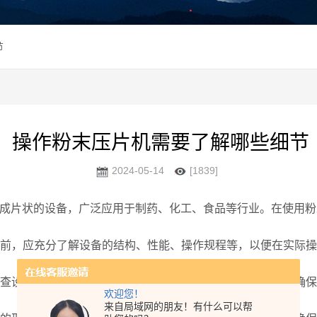
节
操作粉末压片机需要了解哪些细节
2024-05-14
[1839]
片状的设备，广泛应用于制药、化工、食品等行业。在使用粉
前，应充分了解设备的结构、性能、操作规程等，以便在实际操
查设备各部件是否完好，如压力表、安全阀、电器系统等，确保
欢迎您！
来自局域网的朋友！有什么可以帮