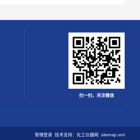
扫一扫，关注微信
管理登录
技术支持：
化工仪器网
sitemap.xml