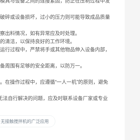
模具与设备之间的连接紧固，防止在压制过程中发
破碎或设备损坏，过小的压力则可能导致成品质量
察出料情况，如有异常应及时处理。
的清洁，以保持良好的工作环境。
运行过程中，严禁将手或其他物品伸入设备内部，
备周围有足够的安全距离，以防万一。
。在操作过程中，应遵循“一人一机”的原则，避免
无法自行解决的问题，应及时联系设备厂家或专业
：无接触搅拌机的广泛应用