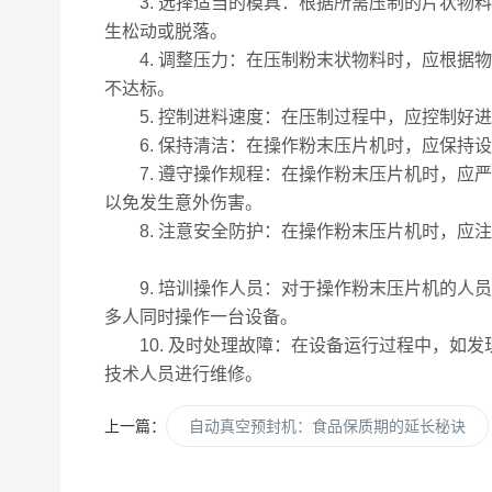
3. 选择适当的模具：根据所需压制的片状物料
生松动或脱落。
4. 调整压力：在压制粉末状物料时，应根据物
不达标。
5. 控制进料速度：在压制过程中，应控制好进
6. 保持清洁：在操作粉末压片机时，应保持设
7. 遵守操作规程：在操作粉末压片机时，应严
以免发生意外伤害。
8. 注意安全防护：在操作粉末压片机时，应注
9. 培训操作人员：对于操作粉末压片机的人员
多人同时操作一台设备。
10. 及时处理故障：在设备运行过程中，如发
技术人员进行维修。
上一篇：
自动真空预封机：食品保质期的延长秘诀