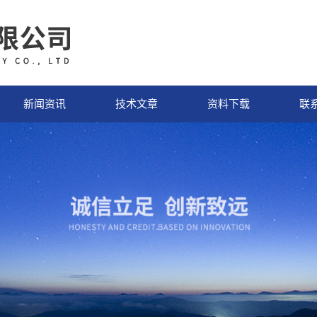
新闻资讯
技术文章
资料下载
联