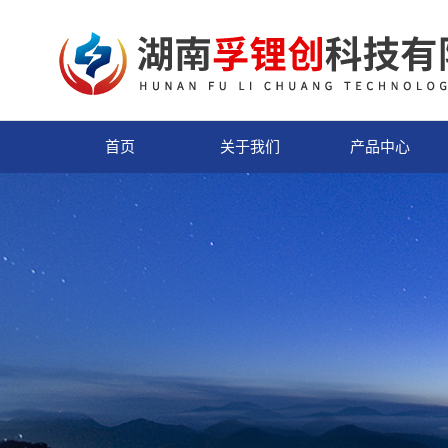
首页
关于我们
产品中心