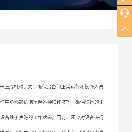
末压片机时，为了确保设备的正常运行和操作人员
作中能够熟练地掌握各种操作技巧，确保设备的正
设备处于良好的工作状态。同时，还应对设备进行