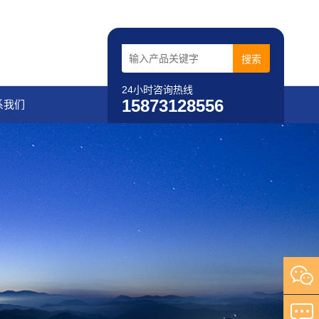
24小时咨询热线
15873128556
系我们