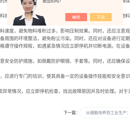
的形状、尺寸和厚度，选择合适的模具。在安装模具时，应确保
助您的吗？
料的性质和压制要求，合理调整压力。过大的压力可能导致物料
料速度，避免物料堆积过多，影响压制效果。同时，还应注意观
备周围的环境整洁，避免粉尘污染。同时，还应对设备进行定期
格遵守操作规程，如遇紧急情况应立即停机并切断电源。在设备
意安全防护措施，如佩戴防护眼镜、手套等。同时，还应确保设
，应进行专门的培训，使其具备一定的设备操作技能和安全意识
现异常情况，应立即停机检查，找出故障原因并及时处理。对于
下一篇：
从细胞培养到工业生产