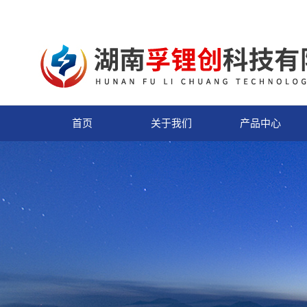
首页
关于我们
产品中心