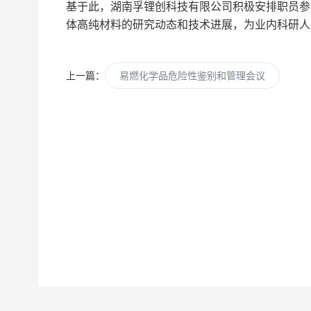
基于此，湖南孚锂创科技有限公司积极安排职员参加
体高纯材料的研究动态和技术进展，为业内科研人
上一篇：
易燃化学品危险性鉴别和管理会议