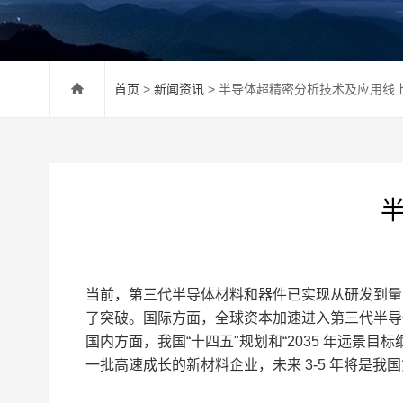
首页
>
新闻资讯
> 半导体超精密分析技术及应用线
当前，第三代半导体材料和器件已实现从研发到量
了突破。国际方面，全球资本加速进入第三代半导
国内方面，我国“十四五"规划和“2035 年远景
一批高速成长的新材料企业，未来 3-5 年将是