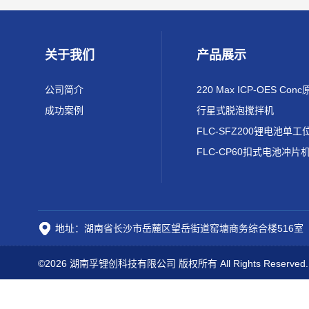
关于我们
产品展示
公司简介
成功案例
行星式脱泡搅拌机
FLC-CP60扣式电池冲片
地址：湖南省长沙市岳麓区望岳街道窑塘商务综合楼516室
©2026 湖南孚锂创科技有限公司 版权所有 All Rights Reserved