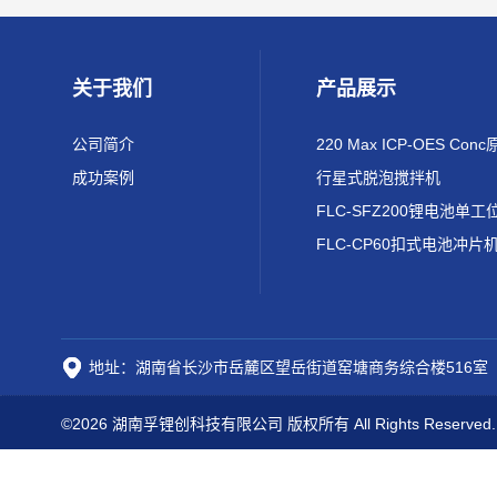
关于我们
产品展示
公司简介
成功案例
行星式脱泡搅拌机
FLC-CP60扣式电池冲片
地址：湖南省长沙市岳麓区望岳街道窑塘商务综合楼516室
©2026 湖南孚锂创科技有限公司 版权所有 All Rights Reserved