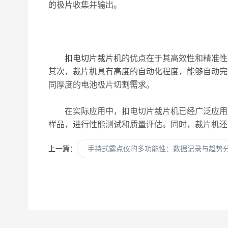
的极片收集并输出。
扣电切片裁片机
的优点在于其高效性和精准性
其次，裁片机具有高度的自动化程度，能够自动完
同厚度的电池极片切割需求。
在实际应用中，扣电切片裁片机已经广泛应用于
样品，进行性能测试和质量评估。同时，裁片机还
上一篇：
手持式露点仪的多功能性：数据记录与趋势