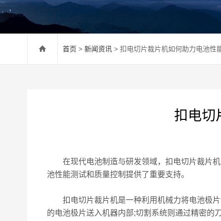
首页
>
新闻资讯
> 扣电切片裁片机如何助力电池性
扣电切
在现代电池制造与研发领域，扣电切片裁片机作
池性能测试和质量控制提供了重要支持。
扣电切片裁片机是一种利用机械力将电池极片切
的电池极片送入机器内部;切割系统则通过精密的