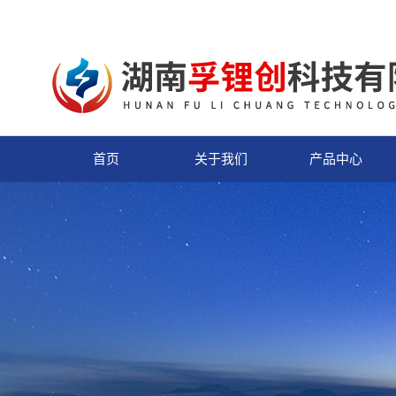
首页
关于我们
产品中心