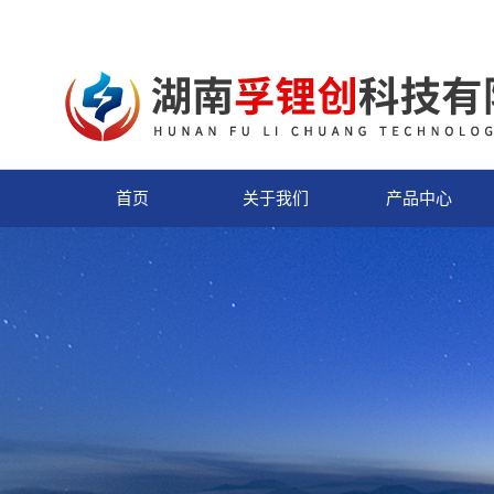
首页
关于我们
产品中心