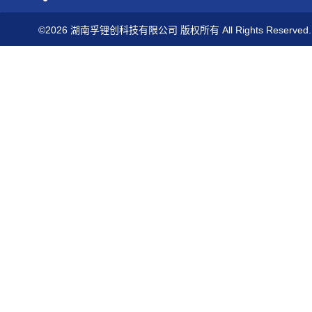
©2026 湖南孚锂创科技有限公司 版权所有 All Rights Reserved