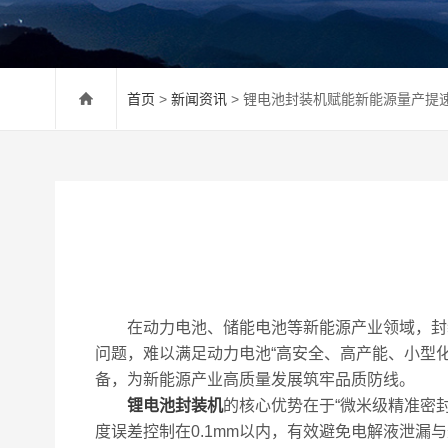
首页
>
新闻资讯
> 锂电池封装机赋能新能源量产提
在动力电池、储能电池等新能源产业领域，封装
问题，难以满足动力电池“高安全、高产能、小型
备，为新能源产业高质量发展筑牢品质防线。
锂电池封装机
的核心优势在于“微米级精准密封
度误差控制在0.1mm以内，有效避免电解液泄漏