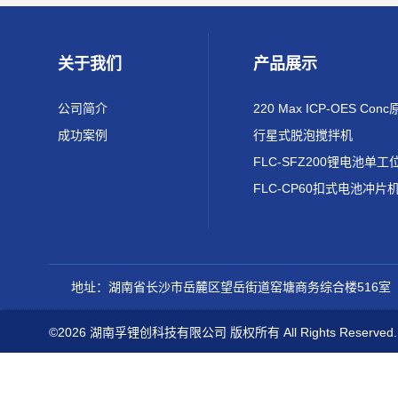
关于我们
产品展示
公司简介
成功案例
行星式脱泡搅拌机
FLC-CP60扣式电池冲片
地址：湖南省长沙市岳麓区望岳街道窑塘商务综合楼516室
©2026 湖南孚锂创科技有限公司 版权所有 All Rights Reserved