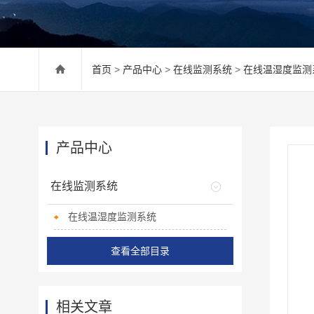
首页
>
产品中心
>
在线监测系统
>
在线温湿度监测
产品中心
在线监测系统
在线温湿度监测系统
查看全部目录
相关文章