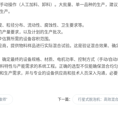
手动操作（人工加料、卸料）。大批量、单一品种的生产，建议
生产。
度、粒径分布、流动性、腐蚀性、卫生要求等。
的产量要求，以及计划的生产批次。
步估算所需的设备容积范围。
应商，提供物料样品进行实际混合试验。这是验证混合效果、确
确定最终的设备规格、材质、电机功率、控制方式（手动/自动/
料特性与产能需求的系统工程。正确的选型不仅能确保混合均匀
和生产需求，并与专业的设备供应商和技术人员深入沟通，必要
准师”
下一篇：
行星式脱泡机：高效混