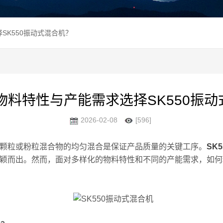
SK550振动式混合机？
物料特性与产能需求选择SK550振动
2026-02-08
[596]
粒或粉粒混合物的均匀混合是保证产品质量的关键工序。
SK
颖而出。然而，面对多样化的物料特性和不同的产能需求，如何