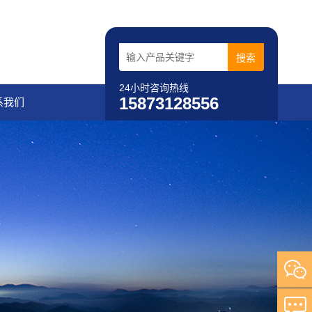
24小时咨询热线
15873128556
系我们