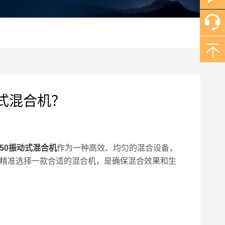
式混合机？
550振动式混合机
作为一种高效、均匀的混合设备，
精准选择一款合适的混合机，是确保混合效果和生