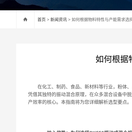
首页
>
新闻资讯
> 如何根据物料特性与产能需求选择
如何根据
在化工、制药、食品、新材料等行业，粉体、颗
凭借其独特的振动混合原理，在众多混合设备中脱
产效率的核心。本指南将为您详细解析选型要点。