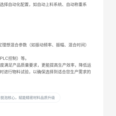
选择自动化配置，如自动上料系统、自动称重系
定理想混合参数（如振动频率、振幅、混合时间）
PLC控制）等。
度满足产品质量要求，更能提高生产效率，降低运
时进行物料试验，以确保选择到适合您生产需求的
合脱泡核心，赋能精密材料品质升级