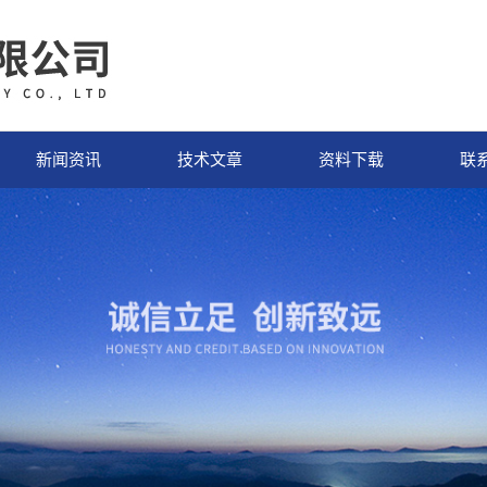
新闻资讯
技术文章
资料下载
联