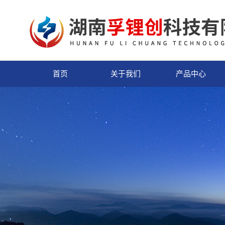
首页
关于我们
产品中心