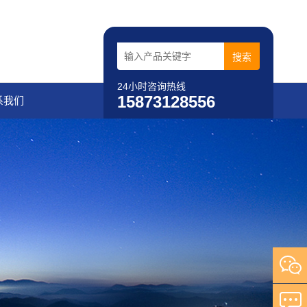
24小时咨询热线
15873128556
系我们