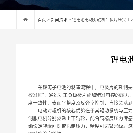
首页
>
新闻资讯
> 锂电池电动对辊机：极片压实工艺
锂电
在锂离子电池的制造流程中，电极片的轧制是决
校准师”，通过对正负极极片施加精准可控的压力
度一致性、表面平整度及反弹率控制，直接关系到
电动对辊机的核心优势在于其驱动系统与压力控
伺服电机分别驱动上下辊轮，配合高精度压力传感
确设定辊缝间隙或轧制压力，精度可达微米级。这