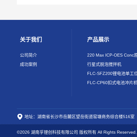
关于我们
产品展示
公司简介
成功案例
行星式脱泡搅拌机
FLC-CP60扣式电池冲片
地址：湖南省长沙市岳麓区望岳街道窑塘商务综合楼516室
©2026 湖南孚锂创科技有限公司 版权所有 All Rights Reserved