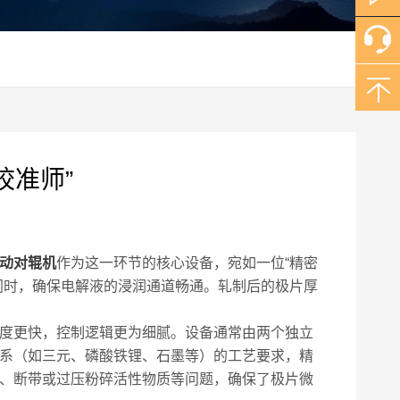
校准师”
动对辊机
作为这一环节的核心设备，宛如一位“精密
同时，确保电解液的浸润通道畅通。轧制后的极片厚
度更快，控制逻辑更为细腻。设备通常由两个独立
系（如三元、磷酸铁锂、石墨等）的工艺要求，精
、断带或过压粉碎活性物质等问题，确保了极片微