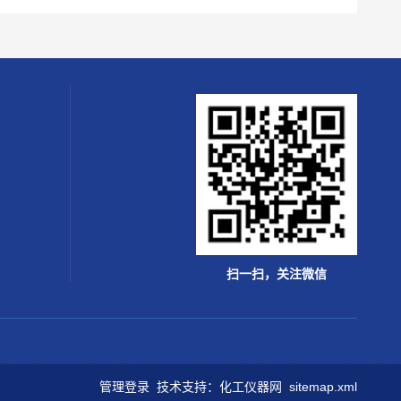
扫一扫，关注微信
管理登录
技术支持：
化工仪器网
sitemap.xml