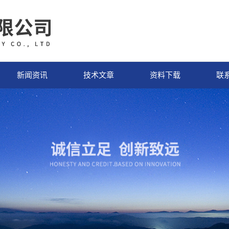
新闻资讯
技术文章
资料下载
联