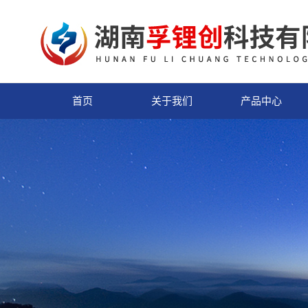
首页
关于我们
产品中心