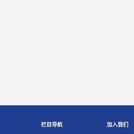
栏目导航
加入我们