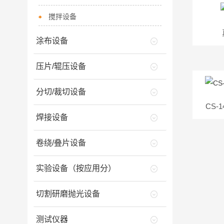
搅拌设备
涂布设备
压片/辊压设备
分切/裁切设备
CS
焊接设备
卷绕/叠片设备
实验设备（按应用分）
切割研磨抛光设备
测试仪器