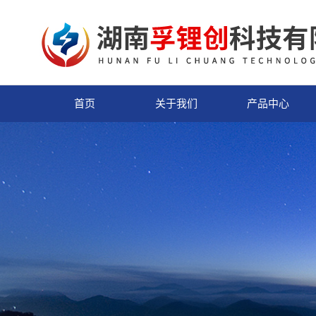
首页
关于我们
产品中心