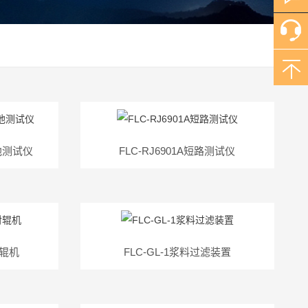
电池测试仪
FLC-RJ6901A短路测试仪
对辊机
FLC-GL-1浆料过滤装置