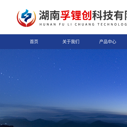
首页
关于我们
产品中心