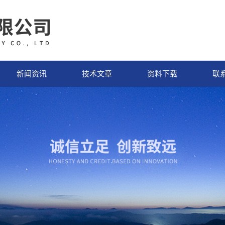
新闻资讯
技术文章
资料下载
联