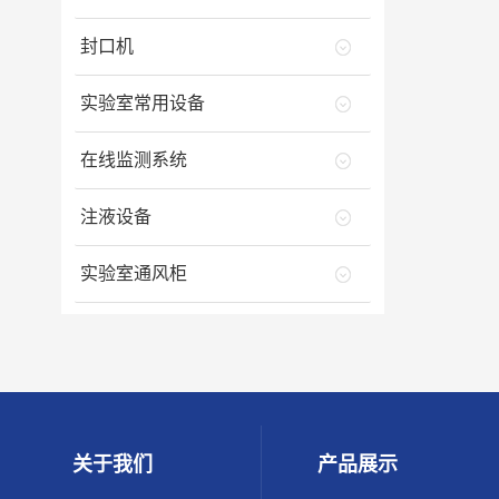
封口机
实验室常用设备
在线监测系统
注液设备
实验室通风柜
关于我们
产品展示