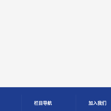
栏目导航
加入我们