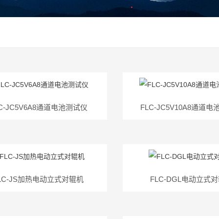
C-JC5V6A8通道电池测试仪
FLC-JC5V10A8通道
LC-JS加热电动立式对辊机
FLC-DGL电动立式