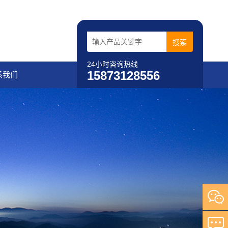
24小时咨询热线
15873128556
系我们