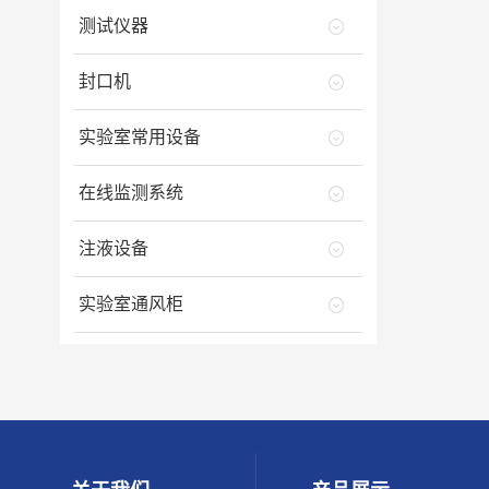
测试仪器
封口机
实验室常用设备
在线监测系统
注液设备
实验室通风柜