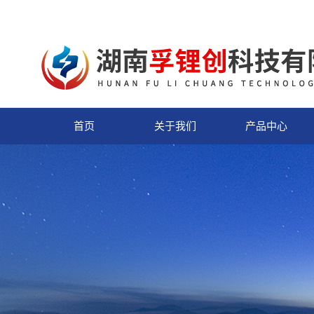
首页
关于我们
产品中心