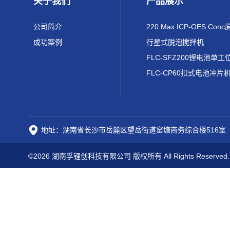
关于我们
产品展示
公司简介
成功案例
行星式脱泡搅拌机
FLC-CP60扣式电池冲片
地址：湖南省长沙市岳麓区望岳街道窑塘商务综合楼516室
©2026 湖南孚锂创科技有限公司 版权所有 All Rights Reserved