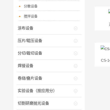
分散设备
搅拌设备
涂布设备
压片/辊压设备
分切/裁切设备
CS
焊接设备
卷绕/叠片设备
实验设备（按应用分）
切割研磨抛光设备